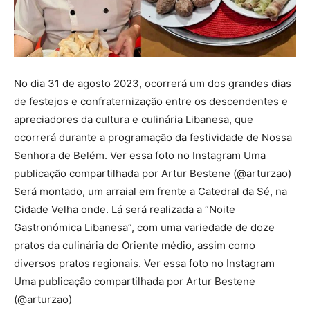
No dia 31 de agosto 2023, ocorrerá um dos grandes dias
de festejos e confraternização entre os descendentes e
apreciadores da cultura e culinária Libanesa, que
ocorrerá durante a programação da festividade de Nossa
Senhora de Belém. Ver essa foto no Instagram Uma
publicação compartilhada por Artur Bestene (@arturzao)
Será montado, um arraial em frente a Catedral da Sé, na
Cidade Velha onde. Lá será realizada a “Noite
Gastronómica Libanesa”, com uma variedade de doze
pratos da culinária do Oriente médio, assim como
diversos pratos regionais. Ver essa foto no Instagram
Uma publicação compartilhada por Artur Bestene
(@arturzao)