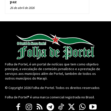
paz
26 de abril de 2026
Folha de Portel, é um portal de notícias que tem como objetivo
principal, a veiculação de conteúdo jornalístico e a prestação de
serviços aos municípios além de Portel, também de todos os
outros municípios do Marajó.
© Copyright 2026
Folha de Portel
. Todos os direitos reservados
Folha de Portel® é uma marca comercial registrada no Brasil.