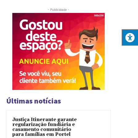
- Publicidade -
Últimas notícias
Justiça Itinerante garante
regularização fundiária e
casamento comunitário
para famílias em Portel