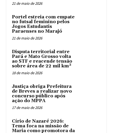
21 de maio de 2026
Portel estreia com empate
no futsal feminino pelos
Jogos Estudantis
Paraenses no Marajó
21 de maio de 2026
Disputa territorial entre
Pará e Mato Grosso volta
ao STF e reacende tensão
sobre área de 22 mil km²
18 de maio de 2026
Justiça obriga Prefeitura
de Breves a realizar novo
concurso público após
ação do MPPA
17 de maio de 2026
Círio de Nazaré 2026:
Tema foca na missão de
Maria como promotora da