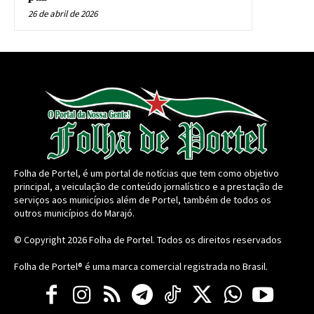
26 de abril de 2026
Folha de Portel, é um portal de notícias que tem como objetivo
principal, a veiculação de conteúdo jornalístico e a prestação de
serviços aos municípios além de Portel, também de todos os
outros municípios do Marajó.
© Copyright 2026
Folha de Portel
. Todos os direitos reservados
Folha de Portel® é uma marca comercial registrada no Brasil.