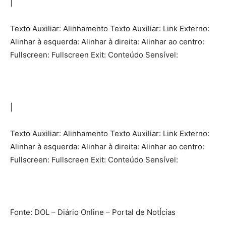
|
Texto Auxiliar: Alinhamento Texto Auxiliar: Link Externo:
Alinhar à esquerda: Alinhar à direita: Alinhar ao centro:
Fullscreen: Fullscreen Exit: Conteúdo Sensível:
|
Texto Auxiliar: Alinhamento Texto Auxiliar: Link Externo:
Alinhar à esquerda: Alinhar à direita: Alinhar ao centro:
Fullscreen: Fullscreen Exit: Conteúdo Sensível:
Fonte: DOL – Diário Online – Portal de NotÍcias