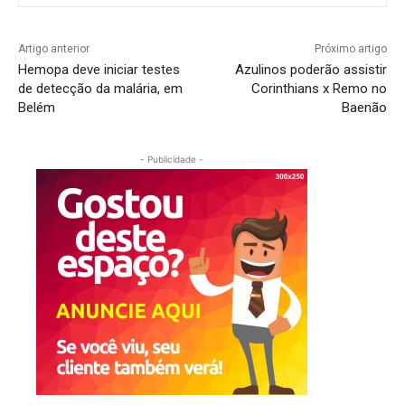
Artigo anterior
Próximo artigo
Hemopa deve iniciar testes
Azulinos poderão assistir
de detecção da malária, em
Corinthians x Remo no
Belém
Baenão
- Publicidade -