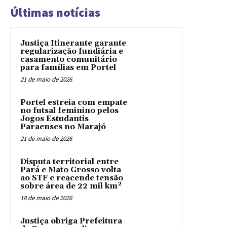
Últimas notícias
Justiça Itinerante garante
regularização fundiária e
casamento comunitário
para famílias em Portel
21 de maio de 2026
Portel estreia com empate
no futsal feminino pelos
Jogos Estudantis
Paraenses no Marajó
21 de maio de 2026
Disputa territorial entre
Pará e Mato Grosso volta
ao STF e reacende tensão
sobre área de 22 mil km²
18 de maio de 2026
Justiça obriga Prefeitura