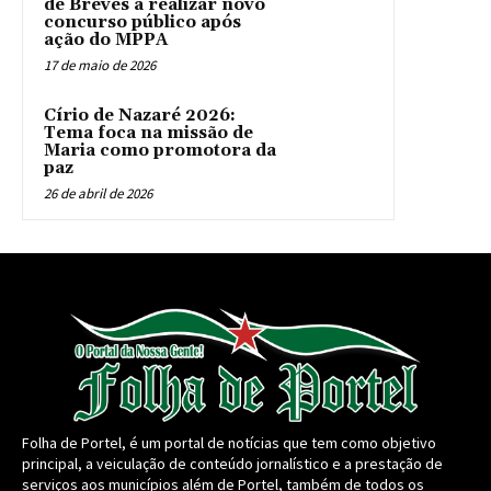
de Breves a realizar novo
concurso público após
ação do MPPA
17 de maio de 2026
Círio de Nazaré 2026:
Tema foca na missão de
Maria como promotora da
paz
26 de abril de 2026
Folha de Portel, é um portal de notícias que tem como objetivo
principal, a veiculação de conteúdo jornalístico e a prestação de
serviços aos municípios além de Portel, também de todos os