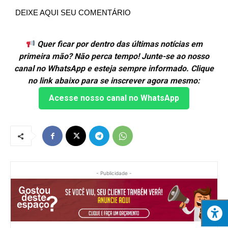
DEIXE AQUI SEU COMENTÁRIO
Quer ficar por dentro das últimas notícias em
primeira mão? Não perca tempo! Junte-se ao nosso
canal no WhatsApp e esteja sempre informado. Clique
no link abaixo para se inscrever agora mesmo:
Acesse nosso canal no WhatsApp
- Publicidade -