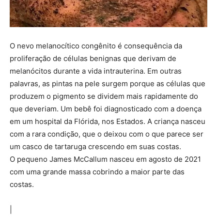
O nevo melanocítico congênito é consequência da
proliferação de células benignas que derivam de
melanócitos durante a vida intrauterina. Em outras
palavras, as pintas na pele surgem porque as células que
produzem o pigmento se dividem mais rapidamente do
que deveriam. Um bebê foi diagnosticado com a doença
em um hospital da Flórida, nos Estados. A criança nasceu
com a rara condição, que o deixou com o que parece ser
um casco de tartaruga crescendo em suas costas.
O pequeno James McCallum nasceu em agosto de 2021
com uma grande massa cobrindo a maior parte das
costas.
|