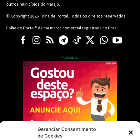
outros municípios do Marajó.
© Copyright 2026
Folha de Portel
. Todos os direitos reservados
Folha de Portel® é uma marca comercial registrada no Brasil.
- Publicidade -
Gerenciar Consentimento
de Cookies