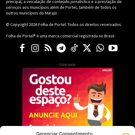
principal, a veiculação de conteúdo jornalístico e a prestação de
serviços aos municípios além de Portel, também de todos os
outros municípios do Marajó.
© Copyright 2026
Folha de Portel
. Todos os direitos reservados
Folha de Portel® é uma marca comercial registrada no Brasil.
- Publicidade -
Gerenciar Consentimento