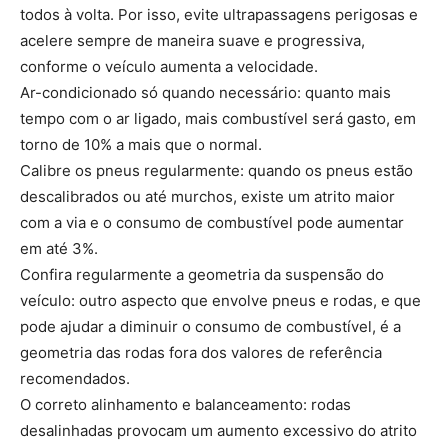
todos à volta. Por isso, evite ultrapassagens perigosas e
acelere sempre de maneira suave e progressiva,
conforme o veículo aumenta a velocidade.
Ar-condicionado só quando necessário: quanto mais
tempo com o ar ligado, mais combustível será gasto, em
torno de 10% a mais que o normal.
Calibre os pneus regularmente: quando os pneus estão
descalibrados ou até murchos, existe um atrito maior
com a via e o consumo de combustível pode aumentar
em até 3%.
Confira regularmente a geometria da suspensão do
veículo: outro aspecto que envolve pneus e rodas, e que
pode ajudar a diminuir o consumo de combustível, é a
geometria das rodas fora dos valores de referência
recomendados.
O correto alinhamento e balanceamento: rodas
desalinhadas provocam um aumento excessivo do atrito