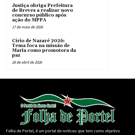
Justiça obriga Prefeitura
de Breves a realizar novo
concurso público após
ação do MPPA
17 de maio de 2026
Círio de Nazaré 2026:
Tema foca na missão de
Maria como promotora da
paz
26 de abril de 2026
Folha de Portel, é um portal de notícias que tem como objetivo