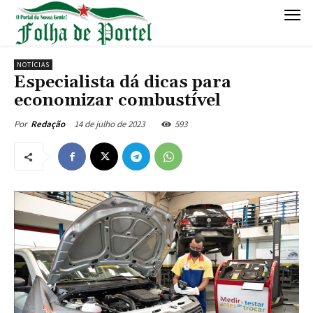
NOTÍCIAS
Especialista dá dicas para
economizar combustível
14 de julho de 2023
593
Por
Redação