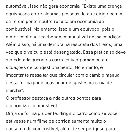
automóvel, isso não gera economia: “Existe uma crença
equivocada entre algumas pessoas de que dirigir com o
carro em ponto neutro resulta em economia de
combustível. No entanto, isso é um equívoco, pois o
motor continua recebendo combustível nessa condição.
Além disso, há uma demora na resposta dos freios, uma
vez que o veículo está desengatado. Essa prática só deve
ser adotada quando o carro estiver parado ou em
situações de congestionamento. No entanto, é
importante ressaltar que circular com o câmbio manual
dessa forma pode ocasionar desgastes na caixa de
marcha”.
O professor destaca ainda outros pontos para
economizar combustível:
Dirija de forma prudente: dirigir o carro como se você
estivesse num filme de corrida aumenta muito o
consumo de combustível, além de ser perigoso para