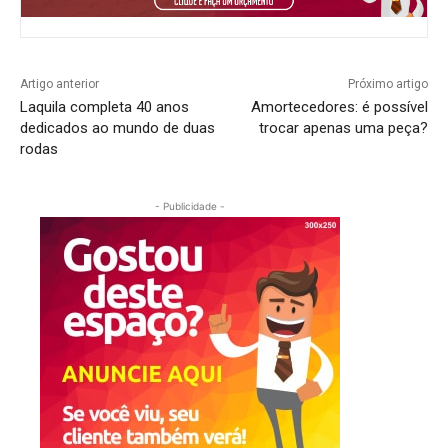
Artigo anterior
Próximo artigo
Laquila completa 40 anos
Amortecedores: é possível
dedicados ao mundo de duas
trocar apenas uma peça?
rodas
- Publicidade -