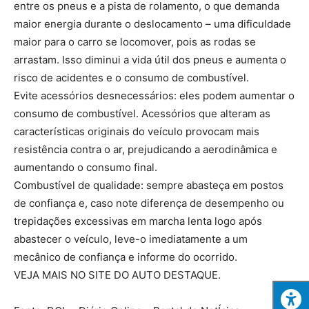
entre os pneus e a pista de rolamento, o que demanda
maior energia durante o deslocamento – uma dificuldade
maior para o carro se locomover, pois as rodas se
arrastam. Isso diminui a vida útil dos pneus e aumenta o
risco de acidentes e o consumo de combustível.
Evite acessórios desnecessários: eles podem aumentar o
consumo de combustível. Acessórios que alteram as
características originais do veículo provocam mais
resistência contra o ar, prejudicando a aerodinâmica e
aumentando o consumo final.
Combustível de qualidade: sempre abasteça em postos
de confiança e, caso note diferença de desempenho ou
trepidações excessivas em marcha lenta logo após
abastecer o veículo, leve-o imediatamente a um
mecânico de confiança e informe do ocorrido.
VEJA MAIS NO SITE DO AUTO DESTAQUE.