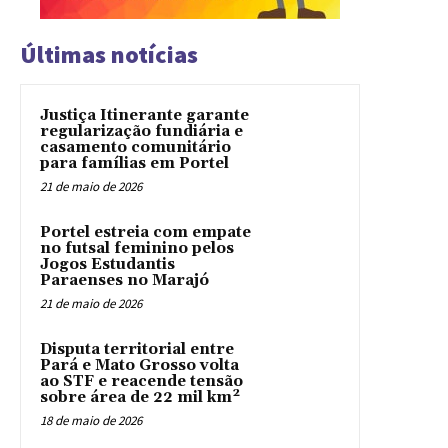
Últimas notícias
Justiça Itinerante garante
regularização fundiária e
casamento comunitário
para famílias em Portel
21 de maio de 2026
Portel estreia com empate
no futsal feminino pelos
Jogos Estudantis
Paraenses no Marajó
21 de maio de 2026
Disputa territorial entre
Pará e Mato Grosso volta
ao STF e reacende tensão
sobre área de 22 mil km²
18 de maio de 2026