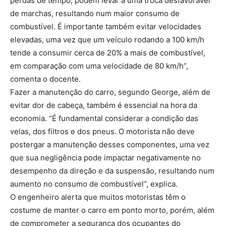
perdas de tempo, podem levar a uma troca desfavorável
de marchas, resultando num maior consumo de
combustível. É importante também evitar velocidades
elevadas, uma vez que um veículo rodando a 100 km/h
tende a consumir cerca de 20% a mais de combustível,
em comparação com uma velocidade de 80 km/h”,
comenta o docente.
Fazer a manutenção do carro, segundo George, além de
evitar dor de cabeça, também é essencial na hora da
economia. “É fundamental considerar a condição das
velas, dos filtros e dos pneus. O motorista não deve
postergar a manutenção desses componentes, uma vez
que sua negligência pode impactar negativamente no
desempenho da direção e da suspensão, resultando num
aumento no consumo de combustível”, explica.
O engenheiro alerta que muitos motoristas têm o
costume de manter o carro em ponto morto, porém, além
de comprometer a segurança dos ocupantes do