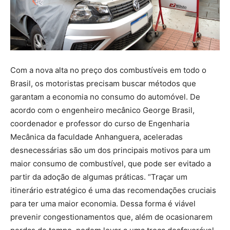
Com a nova alta no preço dos combustíveis em todo o
Brasil, os motoristas precisam buscar métodos que
garantam a economia no consumo do automóvel. De
acordo com o engenheiro mecânico George Brasil,
coordenador e professor do curso de Engenharia
Mecânica da faculdade Anhanguera, aceleradas
desnecessárias são um dos principais motivos para um
maior consumo de combustível, que pode ser evitado a
partir da adoção de algumas práticas. “Traçar um
itinerário estratégico é uma das recomendações cruciais
para ter uma maior economia. Dessa forma é viável
prevenir congestionamentos que, além de ocasionarem