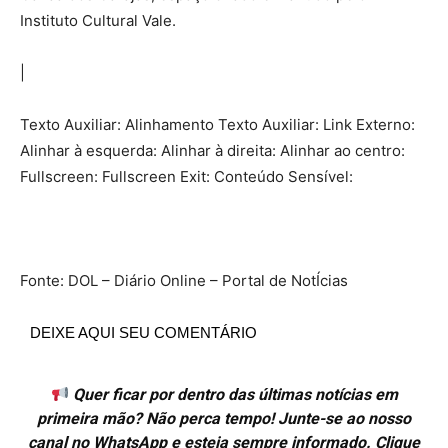
Instituto Cultural Vale.
|
Texto Auxiliar: Alinhamento Texto Auxiliar: Link Externo:
Alinhar à esquerda: Alinhar à direita: Alinhar ao centro:
Fullscreen: Fullscreen Exit: Conteúdo Sensível:
Fonte: DOL – Diário Online – Portal de NotÍcias
DEIXE AQUI SEU COMENTÁRIO
Quer ficar por dentro das últimas notícias em
primeira mão? Não perca tempo! Junte-se ao nosso
canal no WhatsApp e esteja sempre informado. Clique