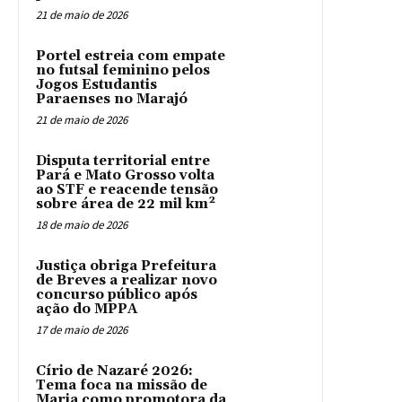
21 de maio de 2026
Portel estreia com empate
no futsal feminino pelos
Jogos Estudantis
Paraenses no Marajó
21 de maio de 2026
Disputa territorial entre
Pará e Mato Grosso volta
ao STF e reacende tensão
sobre área de 22 mil km²
18 de maio de 2026
Justiça obriga Prefeitura
de Breves a realizar novo
concurso público após
ação do MPPA
17 de maio de 2026
Círio de Nazaré 2026:
Tema foca na missão de
Maria como promotora da