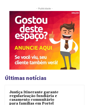
- Publicidade -
Últimas notícias
Justiça Itinerante garante
regularização fundiária e
casamento comunitário
para famílias em Portel