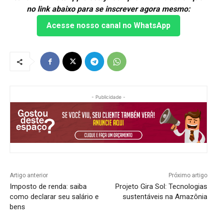
no link abaixo para se inscrever agora mesmo:
Acesse nosso canal no WhatsApp
- Publicidade -
Artigo anterior
Próximo artigo
Imposto de renda: saiba
Projeto Gira Sol: Tecnologias
como declarar seu salário e
sustentáveis na Amazônia
bens