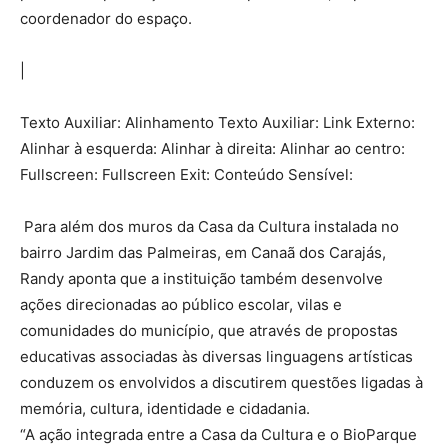
coordenador do espaço.
|
Texto Auxiliar: Alinhamento Texto Auxiliar: Link Externo:
Alinhar à esquerda: Alinhar à direita: Alinhar ao centro:
Fullscreen: Fullscreen Exit: Conteúdo Sensível:
Para além dos muros da Casa da Cultura instalada no
bairro Jardim das Palmeiras, em Canaã dos Carajás,
Randy aponta que a instituição também desenvolve
ações direcionadas ao público escolar, vilas e
comunidades do município, que através de propostas
educativas associadas às diversas linguagens artísticas
conduzem os envolvidos a discutirem questões ligadas à
memória, cultura, identidade e cidadania.
“A ação integrada entre a Casa da Cultura e o BioParque