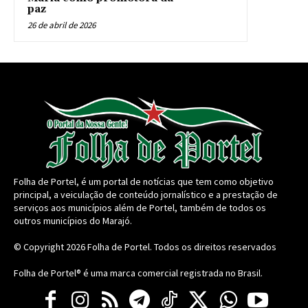
paz
26 de abril de 2026
Folha de Portel, é um portal de notícias que tem como objetivo
principal, a veiculação de conteúdo jornalístico e a prestação de
serviços aos municípios além de Portel, também de todos os
outros municípios do Marajó.
© Copyright 2026
Folha de Portel
. Todos os direitos reservados
Folha de Portel® é uma marca comercial registrada no Brasil.