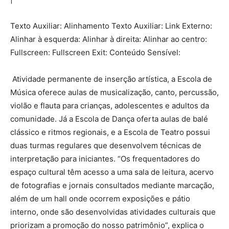
Texto Auxiliar: Alinhamento Texto Auxiliar: Link Externo:
Alinhar à esquerda: Alinhar à direita: Alinhar ao centro:
Fullscreen: Fullscreen Exit: Conteúdo Sensível:
Atividade permanente de inserção artística, a Escola de
Música oferece aulas de musicalização, canto, percussão,
violão e flauta para crianças, adolescentes e adultos da
comunidade. Já a Escola de Dança oferta aulas de balé
clássico e ritmos regionais, e a Escola de Teatro possui
duas turmas regulares que desenvolvem técnicas de
interpretação para iniciantes. “Os frequentadores do
espaço cultural têm acesso a uma sala de leitura, acervo
de fotografias e jornais consultados mediante marcação,
além de um hall onde ocorrem exposições e pátio
interno, onde são desenvolvidas atividades culturais que
priorizam a promoção do nosso patrimônio”, explica o