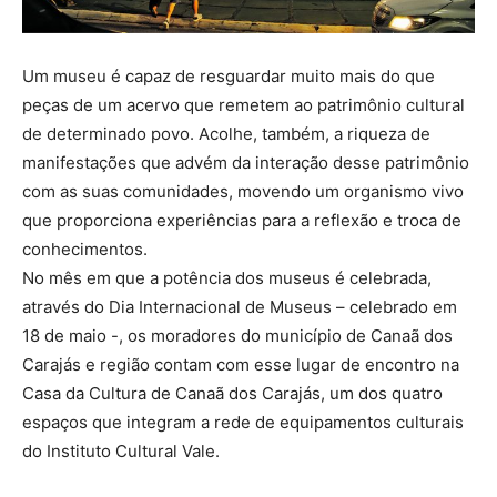
Um museu é capaz de resguardar muito mais do que
peças de um acervo que remetem ao patrimônio cultural
de determinado povo. Acolhe, também, a riqueza de
manifestações que advém da interação desse patrimônio
com as suas comunidades, movendo um organismo vivo
que proporciona experiências para a reflexão e troca de
conhecimentos.
No mês em que a potência dos museus é celebrada,
através do Dia Internacional de Museus – celebrado em
18 de maio -, os moradores do município de Canaã dos
Carajás e região contam com esse lugar de encontro na
Casa da Cultura de Canaã dos Carajás, um dos quatro
espaços que integram a rede de equipamentos culturais
do Instituto Cultural Vale.