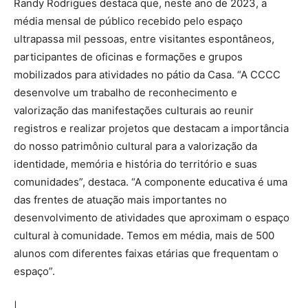
Randy Rodrigues destaca que, neste ano de 2023, a
média mensal de público recebido pelo espaço
ultrapassa mil pessoas, entre visitantes espontâneos,
participantes de oficinas e formações e grupos
mobilizados para atividades no pátio da Casa. “A CCCC
desenvolve um trabalho de reconhecimento e
valorização das manifestações culturais ao reunir
registros e realizar projetos que destacam a importância
do nosso patrimônio cultural para a valorização da
identidade, memória e história do território e suas
comunidades”, destaca. “A componente educativa é uma
das frentes de atuação mais importantes no
desenvolvimento de atividades que aproximam o espaço
cultural à comunidade. Temos em média, mais de 500
alunos com diferentes faixas etárias que frequentam o
espaço”.
|