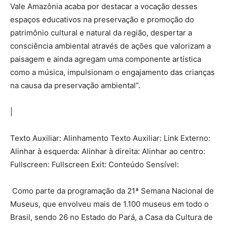
Vale Amazônia acaba por destacar a vocação desses
espaços educativos na preservação e promoção do
patrimônio cultural e natural da região, despertar a
consciência ambiental através de ações que valorizam a
paisagem e ainda agregam uma componente artística
como a música, impulsionam o engajamento das crianças
na causa da preservação ambiental”.
|
Texto Auxiliar: Alinhamento Texto Auxiliar: Link Externo:
Alinhar à esquerda: Alinhar à direita: Alinhar ao centro:
Fullscreen: Fullscreen Exit: Conteúdo Sensível:
Como parte da programação da 21ª Semana Nacional de
Museus, que envolveu mais de 1.100 museus em todo o
Brasil, sendo 26 no Estado do Pará, a Casa da Cultura de