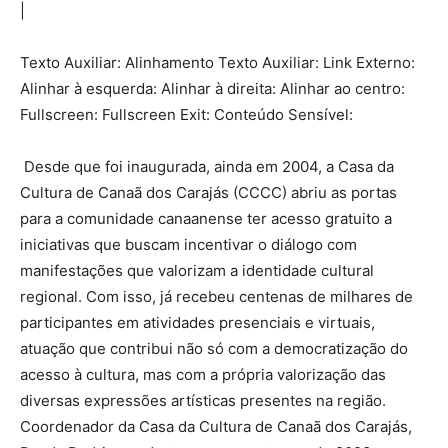
|
Texto Auxiliar: Alinhamento Texto Auxiliar: Link Externo:
Alinhar à esquerda: Alinhar à direita: Alinhar ao centro:
Fullscreen: Fullscreen Exit: Conteúdo Sensível:
Desde que foi inaugurada, ainda em 2004, a Casa da
Cultura de Canaã dos Carajás (CCCC) abriu as portas
para a comunidade canaanense ter acesso gratuito a
iniciativas que buscam incentivar o diálogo com
manifestações que valorizam a identidade cultural
regional. Com isso, já recebeu centenas de milhares de
participantes em atividades presenciais e virtuais,
atuação que contribui não só com a democratização do
acesso à cultura, mas com a própria valorização das
diversas expressões artísticas presentes na região.
Coordenador da Casa da Cultura de Canaã dos Carajás,