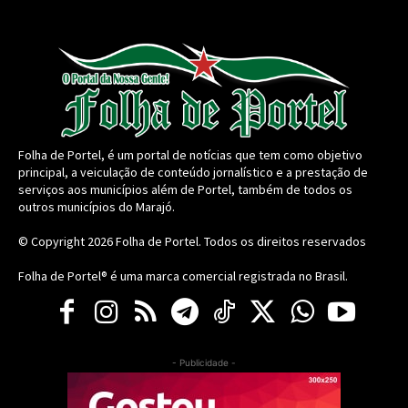
Folha de Portel, é um portal de notícias que tem como objetivo
principal, a veiculação de conteúdo jornalístico e a prestação de
serviços aos municípios além de Portel, também de todos os
outros municípios do Marajó.
© Copyright 2026
Folha de Portel
. Todos os direitos reservados
Folha de Portel® é uma marca comercial registrada no Brasil.
- Publicidade -