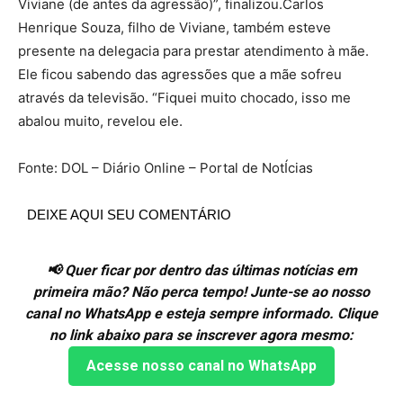
Viviane (de antes da agressão)”, finalizou.Carlos
Henrique Souza, filho de Viviane, também esteve
presente na delegacia para prestar atendimento à mãe.
Ele ficou sabendo das agressões que a mãe sofreu
através da televisão. “Fiquei muito chocado, isso me
abalou muito, revelou ele.
Fonte: DOL – Diário Online – Portal de NotÍcias
DEIXE AQUI SEU COMENTÁRIO
📢 Quer ficar por dentro das últimas notícias em
primeira mão? Não perca tempo! Junte-se ao nosso
canal no WhatsApp e esteja sempre informado. Clique
no link abaixo para se inscrever agora mesmo:
Acesse nosso canal no WhatsApp