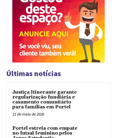
Últimas notícias
Justiça Itinerante garante
regularização fundiária e
casamento comunitário
para famílias em Portel
21 de maio de 2026
Portel estreia com empate
no futsal feminino pelos