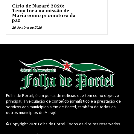
Círio de Nazaré 2026:
Tema foca na missão de
Maria como promotora da
paz
26 de abril de 2026
Folha de Portel, é um portal de notícias que tem como objetivo
principal, a veiculação de conteúdo jornalístico e a prestação de
serviços aos municípios além de Portel, também de todos os
outros municípios do Marajó.
© Copyright 2026
Folha de Portel
. Todos os direitos reservados