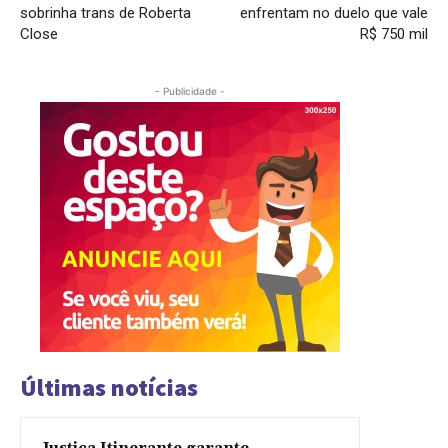
sobrinha trans de Roberta
enfrentam no duelo que vale
Close
R$ 750 mil
- Publicidade -
Últimas notícias