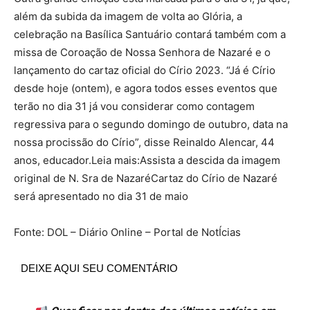
além da subida da imagem de volta ao Glória, a
celebração na Basílica Santuário contará também com a
missa de Coroação de Nossa Senhora de Nazaré e o
lançamento do cartaz oficial do Círio 2023. “Já é Círio
desde hoje (ontem), e agora todos esses eventos que
terão no dia 31 já vou considerar como contagem
regressiva para o segundo domingo de outubro, data na
nossa procissão do Círio”, disse Reinaldo Alencar, 44
anos, educador.Leia mais:Assista a descida da imagem
original de N. Sra de NazaréCartaz do Círio de Nazaré
será apresentado no dia 31 de maio
Fonte: DOL – Diário Online – Portal de NotÍcias
DEIXE AQUI SEU COMENTÁRIO