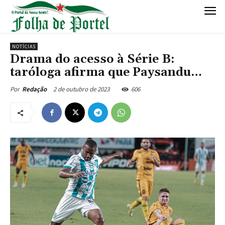
NOTÍCIAS
Drama do acesso à Série B:
taróloga afirma que Paysandu…
2 de outubro de 2023
606
Por
Redação