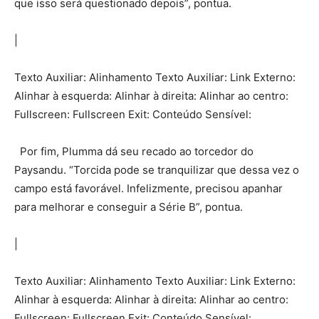
que isso será questionado depois”, pontua.
|
Texto Auxiliar: Alinhamento Texto Auxiliar: Link Externo:
Alinhar à esquerda: Alinhar à direita: Alinhar ao centro:
Fullscreen: Fullscreen Exit: Conteúdo Sensível:
Por fim, Plumma dá seu recado ao torcedor do
Paysandu. “Torcida pode se tranquilizar que dessa vez o
campo está favorável. Infelizmente, precisou apanhar
para melhorar e conseguir a Série B”, pontua.
|
Texto Auxiliar: Alinhamento Texto Auxiliar: Link Externo:
Alinhar à esquerda: Alinhar à direita: Alinhar ao centro:
Fullscreen: Fullscreen Exit: Conteúdo Sensível: