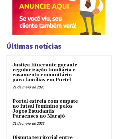
Últimas notícias
Justiça Itinerante garante
regularização fundiária e
casamento comunitário
para famílias em Portel
21 de maio de 2026
Portel estreia com empate
no futsal feminino pelos
Jogos Estudantis
Paraenses no Marajó
21 de maio de 2026
Disputa territorial entre