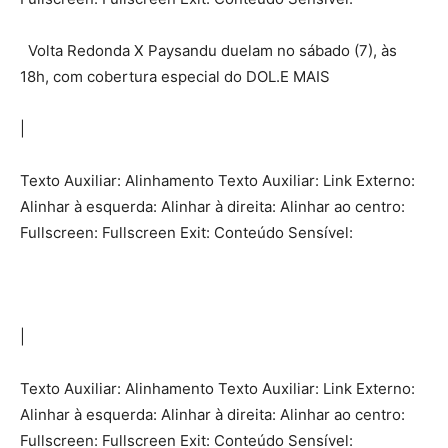
Volta Redonda X Paysandu duelam no sábado (7), às
18h, com cobertura especial do DOL.E MAIS
|
Texto Auxiliar: Alinhamento Texto Auxiliar: Link Externo:
Alinhar à esquerda: Alinhar à direita: Alinhar ao centro:
Fullscreen: Fullscreen Exit: Conteúdo Sensível:
|
Texto Auxiliar: Alinhamento Texto Auxiliar: Link Externo:
Alinhar à esquerda: Alinhar à direita: Alinhar ao centro:
Fullscreen: Fullscreen Exit: Conteúdo Sensível: