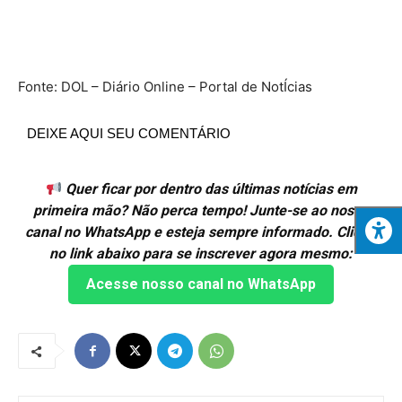
Fonte: DOL – Diário Online – Portal de NotÍcias
DEIXE AQUI SEU COMENTÁRIO
Quer ficar por dentro das últimas notícias em
primeira mão? Não perca tempo! Junte-se ao nosso
canal no WhatsApp e esteja sempre informado. Clique
no link abaixo para se inscrever agora mesmo:
Acesse nosso canal no WhatsApp