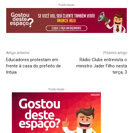
- Publicidade -
Artigo anterior
Próximo artigo
Educadores protestam em
Rádio Clube entrevista o
frente à casa do prefeito de
ministro Jader Filho nesta
Irituia
terça, 3
- Publicidade -