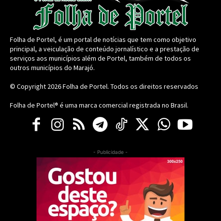
Folha de Portel, é um portal de notícias que tem como objetivo
principal, a veiculação de conteúdo jornalístico e a prestação de
serviços aos municípios além de Portel, também de todos os
outros municípios do Marajó.
© Copyright 2026
Folha de Portel
. Todos os direitos reservados
Folha de Portel® é uma marca comercial registrada no Brasil.
- Publicidade -