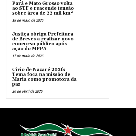
Pará e Mato Grosso volta
ao STF e reacende tensão
sobre área de 22 mil km²
18 de maio de 2026
Justiça obriga Prefeitura
de Breves a realizar novo
concurso público após
ação do MPPA
17 de maio de 2026
Círio de Nazaré 2026:
Tema foca na missão de
Maria como promotora da
paz
26 de abril de 2026