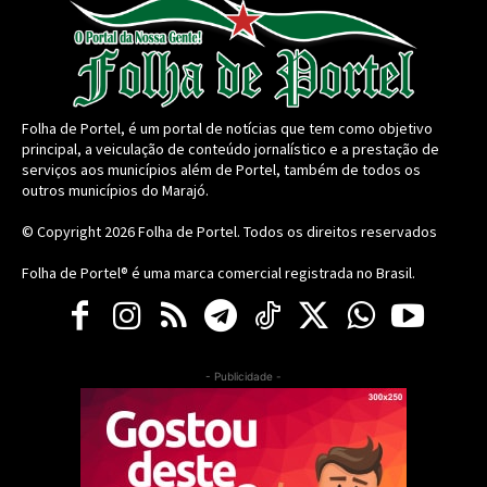
Folha de Portel, é um portal de notícias que tem como objetivo
principal, a veiculação de conteúdo jornalístico e a prestação de
serviços aos municípios além de Portel, também de todos os
outros municípios do Marajó.
© Copyright 2026
Folha de Portel
. Todos os direitos reservados
Folha de Portel® é uma marca comercial registrada no Brasil.
- Publicidade -