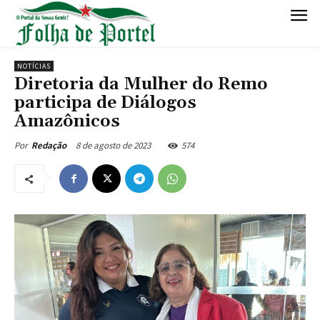
NOTÍCIAS
Diretoria da Mulher do Remo
participa de Diálogos
Amazônicos
8 de agosto de 2023
574
Por
Redação