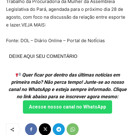
Trabalho da Procuradoria da Mulher da Assembleia
Legislativa do Pará, agendada para o próximo dia 28 de
agosto, com foco na discussão da relação entre esporte
e lazer.VEJA MAIS:
Fonte: DOL – Diário Online – Portal de NotÍcias
DEIXE AQUI SEU COMENTÁRIO
Quer ficar por dentro das últimas notícias em
primeira mão? Não perca tempo! Junte-se ao nosso
canal no WhatsApp e esteja sempre informado. Clique
no link abaixo para se inscrever agora mesmo:
Acesse nosso canal no WhatsApp