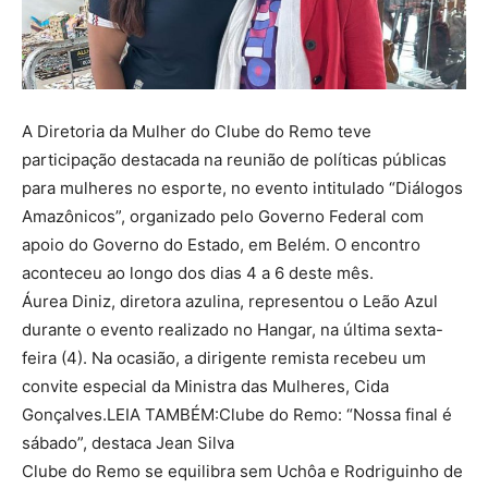
A Diretoria da Mulher do Clube do Remo teve
participação destacada na reunião de políticas públicas
para mulheres no esporte, no evento intitulado “Diálogos
Amazônicos”, organizado pelo Governo Federal com
apoio do Governo do Estado, em Belém. O encontro
aconteceu ao longo dos dias 4 a 6 deste mês.
Áurea Diniz, diretora azulina, representou o Leão Azul
durante o evento realizado no Hangar, na última sexta-
feira (4). Na ocasião, a dirigente remista recebeu um
convite especial da Ministra das Mulheres, Cida
Gonçalves.LEIA TAMBÉM:Clube do Remo: “Nossa final é
sábado”, destaca Jean Silva
Clube do Remo se equilibra sem Uchôa e Rodriguinho de