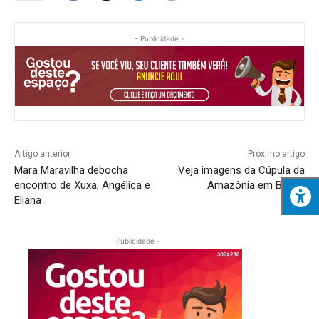
- Publicidade -
Artigo anterior
Próximo artigo
Mara Maravilha debocha
Veja imagens da Cúpula da
encontro de Xuxa, Angélica e
Amazônia em Belém
Eliana
- Publicidade -