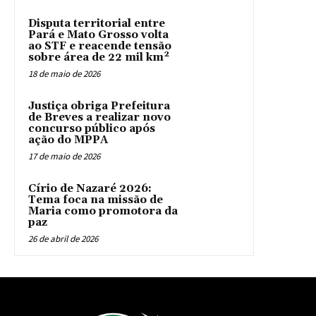
Disputa territorial entre
Pará e Mato Grosso volta
ao STF e reacende tensão
sobre área de 22 mil km²
18 de maio de 2026
Justiça obriga Prefeitura
de Breves a realizar novo
concurso público após
ação do MPPA
17 de maio de 2026
Círio de Nazaré 2026:
Tema foca na missão de
Maria como promotora da
paz
26 de abril de 2026