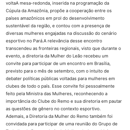
voltaA mesa-redonda, inserida na programação da
Cúpula da Amazônia, propõe a cooperação entre os
países amazônicos em prol do desenvolvimento
sustentável da região, e contou com a presença de
diversas mulheres engajadas na discussão do cenário
esportivo no Pará.A relevância desse encontro
transcendeu as fronteiras regionais, visto que durante o
evento, a diretoria da Mulher do Leão recebeu um
convite para participar de um encontro em Brasília,
previsto para o mês de setembro, com o intuito de
debater políticas públicas voltadas para mulheres em
clubes de todo o país. Esse convite foi pessoalmente
feito pela Ministra das Mulheres, reconhecendo a
importância do Clube do Remo e sua diretoria em pautar
as questões de gênero no contexto esportivo.
Ademais, a Diretoria da Mulher do Remo também foi
convidada para participar de uma reunião do Grupo de