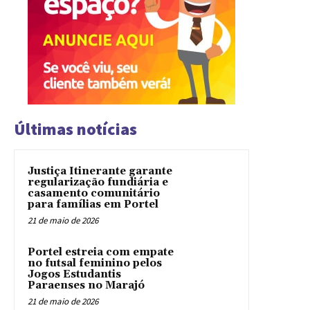
Últimas notícias
Justiça Itinerante garante
regularização fundiária e
casamento comunitário
para famílias em Portel
21 de maio de 2026
Portel estreia com empate
no futsal feminino pelos
Jogos Estudantis
Paraenses no Marajó
21 de maio de 2026