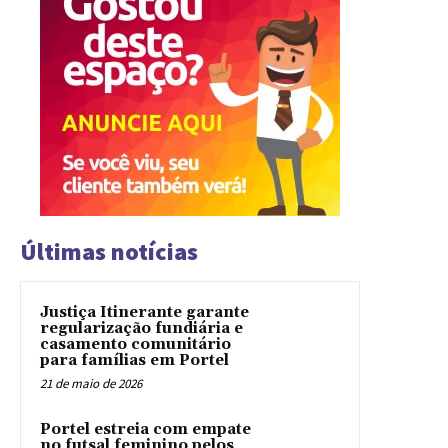
Últimas notícias
Justiça Itinerante garante
regularização fundiária e
casamento comunitário
para famílias em Portel
21 de maio de 2026
Portel estreia com empate
no futsal feminino pelos