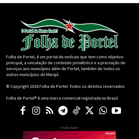
Folha de Portel, é um portal de notícias que tem como objetivo
principal, a veiculação de conteúdo jornalístico e a prestação de
serviços aos municípios além de Portel, também de todos os
outros municípios do Marajó.
© Copyright 2026
Folha de Portel
. Todos os direitos reservados
Folha de Portel® é uma marca comercial registrada no Brasil.
- Publicidade -