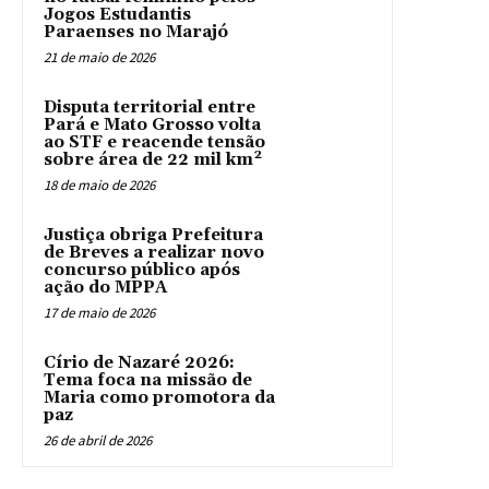
Jogos Estudantis
Paraenses no Marajó
21 de maio de 2026
Disputa territorial entre
Pará e Mato Grosso volta
ao STF e reacende tensão
sobre área de 22 mil km²
18 de maio de 2026
Justiça obriga Prefeitura
de Breves a realizar novo
concurso público após
ação do MPPA
17 de maio de 2026
Círio de Nazaré 2026:
Tema foca na missão de
Maria como promotora da
paz
26 de abril de 2026