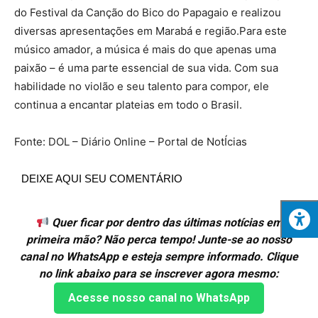
do Festival da Canção do Bico do Papagaio e realizou
diversas apresentações em Marabá e região.Para este
músico amador, a música é mais do que apenas uma
paixão – é uma parte essencial de sua vida. Com sua
habilidade no violão e seu talento para compor, ele
continua a encantar plateias em todo o Brasil.
Fonte: DOL – Diário Online – Portal de NotÍcias
DEIXE AQUI SEU COMENTÁRIO
Quer ficar por dentro das últimas notícias em
primeira mão? Não perca tempo! Junte-se ao nosso
canal no WhatsApp e esteja sempre informado. Clique
no link abaixo para se inscrever agora mesmo:
Acesse nosso canal no WhatsApp