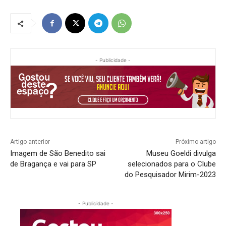
- Publicidade -
Artigo anterior
Próximo artigo
Imagem de São Benedito sai
Museu Goeldi divulga
de Bragança e vai para SP
selecionados para o Clube
do Pesquisador Mirim-2023
- Publicidade -