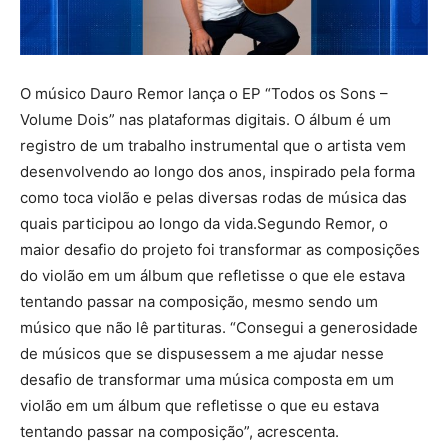
O músico Dauro Remor lança o EP “Todos os Sons –
Volume Dois” nas plataformas digitais. O álbum é um
registro de um trabalho instrumental que o artista vem
desenvolvendo ao longo dos anos, inspirado pela forma
como toca violão e pelas diversas rodas de música das
quais participou ao longo da vida.Segundo Remor, o
maior desafio do projeto foi transformar as composições
do violão em um álbum que refletisse o que ele estava
tentando passar na composição, mesmo sendo um
músico que não lê partituras. “Consegui a generosidade
de músicos que se dispusessem a me ajudar nesse
desafio de transformar uma música composta em um
violão em um álbum que refletisse o que eu estava
tentando passar na composição”, acrescenta.