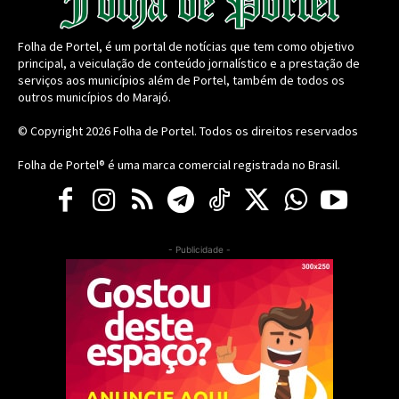
Folha de Portel, é um portal de notícias que tem como objetivo
principal, a veiculação de conteúdo jornalístico e a prestação de
serviços aos municípios além de Portel, também de todos os
outros municípios do Marajó.
© Copyright 2026
Folha de Portel
. Todos os direitos reservados
Folha de Portel® é uma marca comercial registrada no Brasil.
- Publicidade -