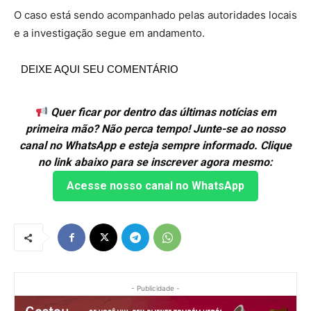
O caso está sendo acompanhado pelas autoridades locais
e a investigação segue em andamento.
DEIXE AQUI SEU COMENTÁRIO
Quer ficar por dentro das últimas notícias em
primeira mão? Não perca tempo! Junte-se ao nosso
canal no WhatsApp e esteja sempre informado. Clique
no link abaixo para se inscrever agora mesmo:
Acesse nosso canal no WhatsApp
- Publicidade -