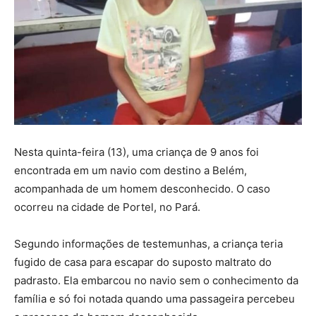
Nesta quinta-feira (13), uma criança de 9 anos foi
encontrada em um navio com destino a Belém,
acompanhada de um homem desconhecido. O caso
ocorreu na cidade de Portel, no Pará.
Segundo informações de testemunhas, a criança teria
fugido de casa para escapar do suposto maltrato do
padrasto. Ela embarcou no navio sem o conhecimento da
família e só foi notada quando uma passageira percebeu