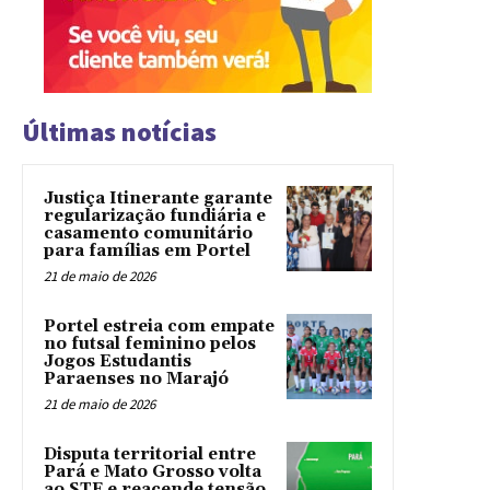
Últimas notícias
Justiça Itinerante garante
regularização fundiária e
casamento comunitário
para famílias em Portel
21 de maio de 2026
Portel estreia com empate
no futsal feminino pelos
Jogos Estudantis
Paraenses no Marajó
21 de maio de 2026
Disputa territorial entre
Pará e Mato Grosso volta
ao STF e reacende tensão