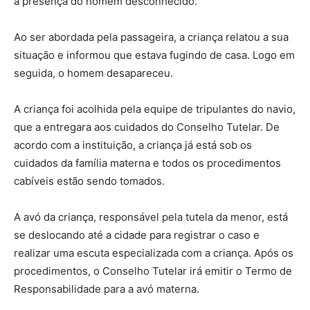
a presença do homem desconhecido.
Ao ser abordada pela passageira, a criança relatou a sua
situação e informou que estava fugindo de casa. Logo em
seguida, o homem desapareceu.
A criança foi acolhida pela equipe de tripulantes do navio,
que a entregara aos cuidados do Conselho Tutelar. De
acordo com a instituição, a criança já está sob os
cuidados da família materna e todos os procedimentos
cabíveis estão sendo tomados.
A avó da criança, responsável pela tutela da menor, está
se deslocando até a cidade para registrar o caso e
realizar uma escuta especializada com a criança. Após os
procedimentos, o Conselho Tutelar irá emitir o Termo de
Responsabilidade para a avó materna.