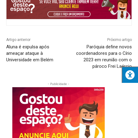
Artigo anterior
Próximo artigo
Aluna é expulsa após
Paróquia define novos
ameaçar ataque à
coordenadores para o Círio
Universidade em Belém
2023 em reunião com o
pároco Frei Laércio
- Publicidade -