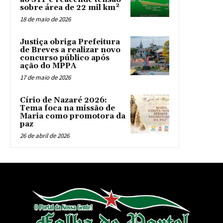
sobre área de 22 mil km²
18 de maio de 2026
Justiça obriga Prefeitura
de Breves a realizar novo
concurso público após
ação do MPPA
17 de maio de 2026
Círio de Nazaré 2026:
Tema foca na missão de
Maria como promotora da
paz
26 de abril de 2026