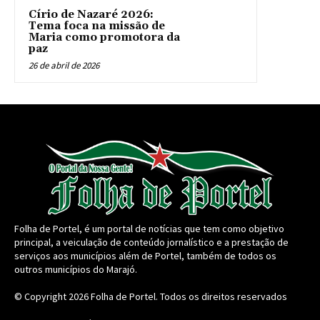
Círio de Nazaré 2026:
Tema foca na missão de
Maria como promotora da
paz
26 de abril de 2026
Folha de Portel, é um portal de notícias que tem como objetivo
principal, a veiculação de conteúdo jornalístico e a prestação de
serviços aos municípios além de Portel, também de todos os
outros municípios do Marajó.
© Copyright 2026
Folha de Portel
. Todos os direitos reservados