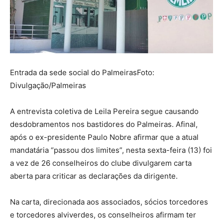
Entrada da sede social do Palmeiras
Foto:
Divulgação/Palmeiras
A entrevista coletiva de Leila Pereira segue causando
desdobramentos nos bastidores do Palmeiras. Afinal,
após o ex-presidente Paulo Nobre afirmar que a atual
mandatária “passou dos limites”, nesta sexta-feira (13) foi
a vez de 26 conselheiros do clube divulgarem carta
aberta para criticar as declarações da dirigente.
Na carta, direcionada aos associados, sócios torcedores
e torcedores alviverdes, os conselheiros afirmam ter