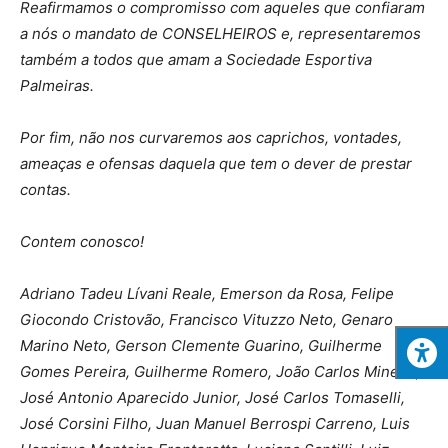
Reafirmamos o compromisso com aqueles que confiaram
a nós o mandato de CONSELHEIROS e, representaremos
também a todos que amam a Sociedade Esportiva
Palmeiras
.
Por fim, não nos curvaremos aos caprichos, vontades,
ameaças e ofensas daquela que tem o dever de prestar
contas.
Contem conosco!
Adriano Tadeu Lívani Reale, Emerson da Rosa, Felipe
Giocondo Cristovão, Francisco Vituzzo Neto, Genaro
Marino Neto, Gerson Clemente Guarino, Guilherme
Gomes Pereira, Guilherme Romero, João Carlos Minello,
José Antonio Aparecido Junior, José Carlos Tomaselli,
José Corsini Filho, Juan Manuel Berrospi Carreno, Luis