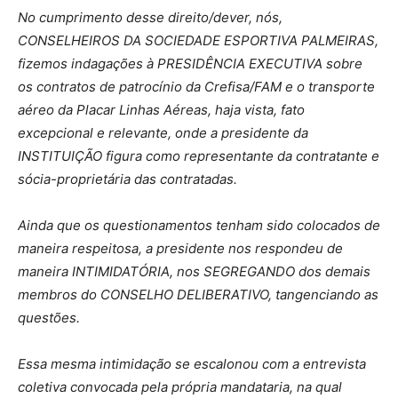
No cumprimento desse direito/dever, nós,
CONSELHEIROS DA SOCIEDADE ESPORTIVA
PALMEIRAS
,
fizemos indagações à PRESIDÊNCIA EXECUTIVA sobre
os contratos de patrocínio da Crefisa/FAM e o transporte
aéreo da Placar Linhas Aéreas, haja vista, fato
excepcional e relevante, onde a presidente da
INSTITUIÇÃO figura como representante da contratante e
sócia-proprietária das contratadas.
Ainda que os questionamentos tenham sido colocados de
maneira respeitosa, a presidente nos respondeu de
maneira INTIMIDATÓRIA, nos SEGREGANDO dos demais
membros do CONSELHO DELIBERATIVO, tangenciando as
questões.
Essa mesma intimidação se escalonou com a entrevista
coletiva convocada pela própria mandataria, na qual