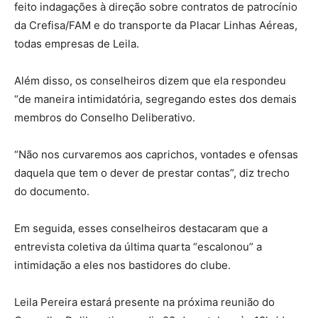
feito indagações à direção sobre contratos de patrocínio
da Crefisa/FAM e do transporte da Placar Linhas Aéreas,
todas empresas de Leila.
Além disso, os conselheiros dizem que ela respondeu
“de maneira intimidatória, segregando estes dos demais
membros do Conselho Deliberativo.
“Não nos curvaremos aos caprichos, vontades e ofensas
daquela que tem o dever de prestar contas”, diz trecho
do documento.
Em seguida, esses conselheiros destacaram que a
entrevista coletiva da última quarta “escalonou” a
intimidação a eles nos bastidores do clube.
Leila Pereira estará presente na próxima reunião do