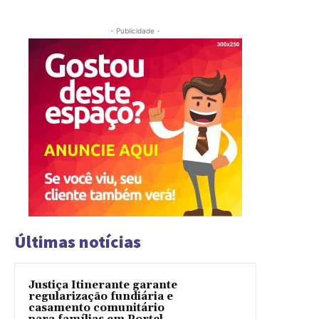
- Publicidade -
Últimas notícias
Justiça Itinerante garante
regularização fundiária e
casamento comunitário