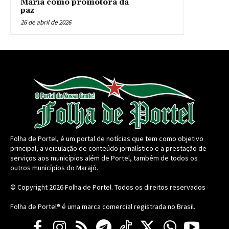
Maria como promotora da
paz
26 de abril de 2026
Folha de Portel, é um portal de notícias que tem como objetivo
principal, a veiculação de conteúdo jornalístico e a prestação de
serviços aos municípios além de Portel, também de todos os
outros municípios do Marajó.
© Copyright 2026
Folha de Portel
. Todos os direitos reservados
Folha de Portel® é uma marca comercial registrada no Brasil.