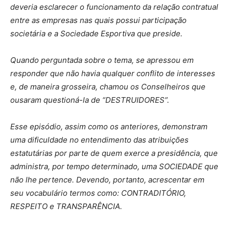
deveria esclarecer o funcionamento da relação contratual
entre as empresas nas quais possui participação
societária e a Sociedade Esportiva que preside.
Quando perguntada sobre o tema, se apressou em
responder que não havia qualquer conflito de interesses
e, de maneira grosseira, chamou os Conselheiros que
ousaram questioná-la de “DESTRUIDORES”.
Esse episódio, assim como os anteriores, demonstram
uma dificuldade no entendimento das atribuições
estatutárias por parte de quem exerce a presidência, que
administra, por tempo determinado, uma SOCIEDADE que
não lhe pertence. Devendo, portanto, acrescentar em
seu vocabulário termos como: CONTRADITÓRIO,
RESPEITO e TRANSPARÊNCIA.