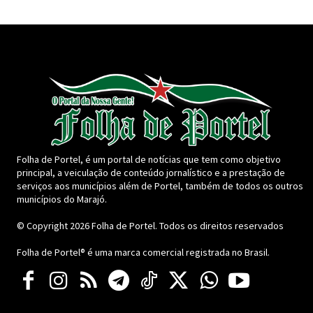
Folha de Portel, é um portal de notícias que tem como objetivo
principal, a veiculação de conteúdo jornalístico e a prestação de
serviços aos municípios além de Portel, também de todos os outros
municípios do Marajó.
© Copyright 2026
Folha de Portel
. Todos os direitos reservados
Folha de Portel® é uma marca comercial registrada no Brasil.