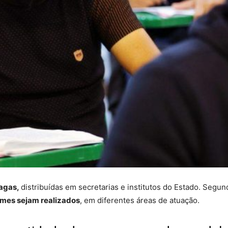
vagas,
distribuídas em secretarias e institutos do Estado. Segun
ames sejam realizados
, em diferentes áreas de atuação.