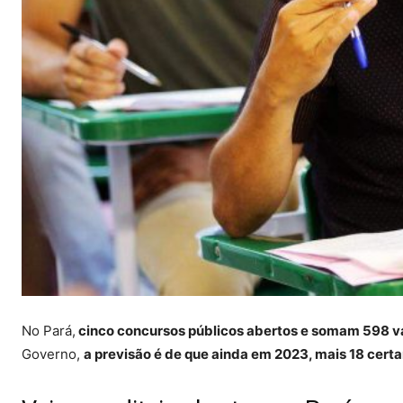
No Pará,
cinco concursos públicos abertos e somam 598 
Governo,
a previsão é de que ainda em 2023, mais 18 cert