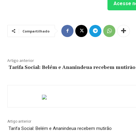
Acesse n
Compartilhado
Artigo anterior
Tarifa Social: Belém e Ananindeua recebem mutirão
Artigo anterior
Tarifa Social: Belém e Ananindeua recebem mutirão