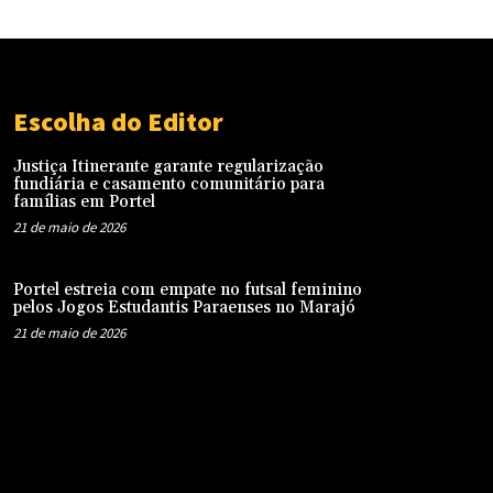
Escolha do Editor
Justiça Itinerante garante regularização
fundiária e casamento comunitário para
famílias em Portel
21 de maio de 2026
Portel estreia com empate no futsal feminino
pelos Jogos Estudantis Paraenses no Marajó
21 de maio de 2026