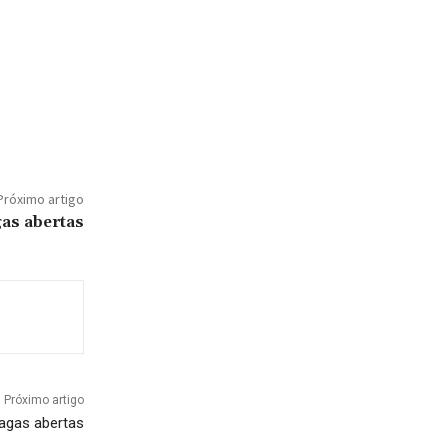
Próximo artigo
as abertas
Próximo artigo
agas abertas