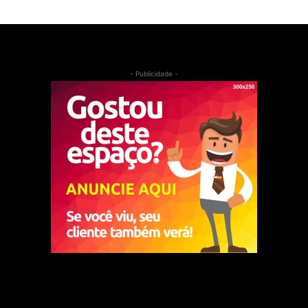
- Publicidade -