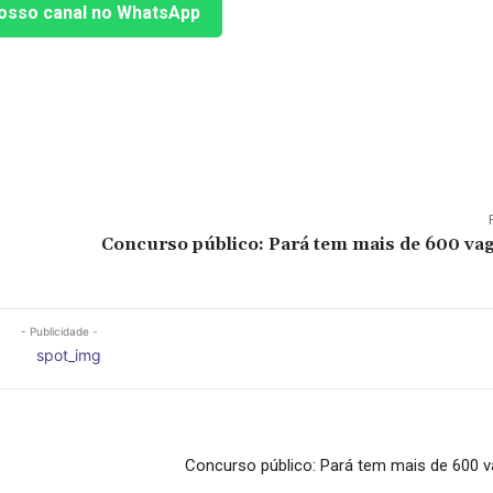
osso canal no WhatsApp
Concurso público: Pará tem mais de 600 vag
- Publicidade -
Concurso público: Pará tem mais de 600 v