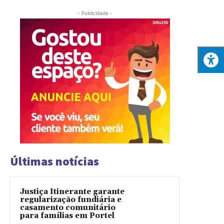
- Publicidade -
Últimas notícias
Justiça Itinerante garante
regularização fundiária e
casamento comunitário
para famílias em Portel