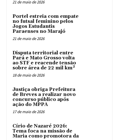
21 de maio de 2026
Portel estreia com empate
no futsal feminino pelos
Jogos Estudantis
Paraenses no Marajó
21 de maio de 2026
Disputa territorial entre
Pará e Mato Grosso volta
ao STF e reacende tensão
sobre área de 22 mil km²
18 de maio de 2026
Justiça obriga Prefeitura
de Breves a realizar novo
concurso público após
ação do MPPA
17 de maio de 2026
Círio de Nazaré 2026:
Tema foca na missão de
Maria como promotora da