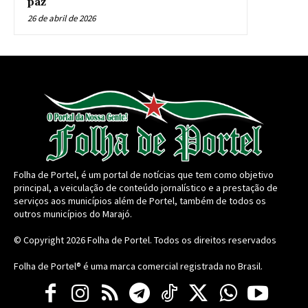
paz
26 de abril de 2026
Folha de Portel, é um portal de notícias que tem como objetivo
principal, a veiculação de conteúdo jornalístico e a prestação de
serviços aos municípios além de Portel, também de todos os
outros municípios do Marajó.
© Copyright 2026
Folha de Portel
. Todos os direitos reservados
Folha de Portel® é uma marca comercial registrada no Brasil.