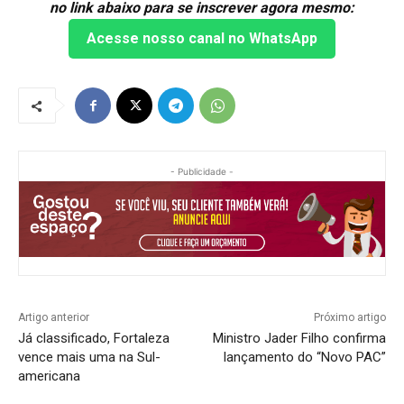
no link abaixo para se inscrever agora mesmo:
Acesse nosso canal no WhatsApp
- Publicidade -
Artigo anterior
Próximo artigo
Já classificado, Fortaleza
Ministro Jader Filho confirma
vence mais uma na Sul-
lançamento do “Novo PAC”
americana