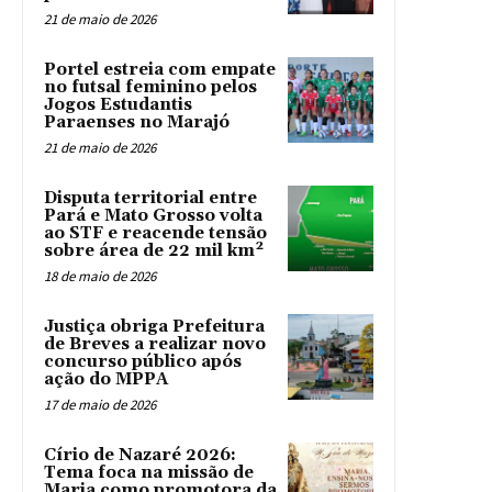
21 de maio de 2026
Portel estreia com empate
no futsal feminino pelos
Jogos Estudantis
Paraenses no Marajó
21 de maio de 2026
Disputa territorial entre
Pará e Mato Grosso volta
ao STF e reacende tensão
sobre área de 22 mil km²
18 de maio de 2026
Justiça obriga Prefeitura
de Breves a realizar novo
concurso público após
ação do MPPA
17 de maio de 2026
Círio de Nazaré 2026:
Tema foca na missão de
Maria como promotora da