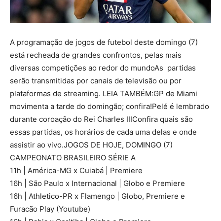
A programação de jogos de futebol deste domingo (7)
está recheada de grandes confrontos, pelas mais
diversas competições ao redor do mundoAs partidas
serão transmitidas por canais de televisão ou por
plataformas de streaming. LEIA TAMBÉM:GP de Miami
movimenta a tarde do domingão; confira!Pelé é lembrado
durante coroação do Rei Charles IIIConfira quais são
essas partidas, os horários de cada uma delas e onde
assistir ao vivo.JOGOS DE HOJE, DOMINGO (7)
CAMPEONATO BRASILEIRO SÉRIE A
11h | América-MG x Cuiabá | Premiere
16h | São Paulo x Internacional | Globo e Premiere
16h | Athletico-PR x Flamengo | Globo, Premiere e
Furacão Play (Youtube)