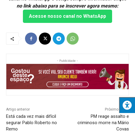
no link abaixo para se inscrever agora mesmo:
Acesse nosso canal no WhatsApp
- Publicidade -
Artigo anterior
Próximo artigo
Está cada vez mais difícil
PM reage assalto e
segurar Pablo Roberto no
criminoso morre na Mário
Remo
Covas