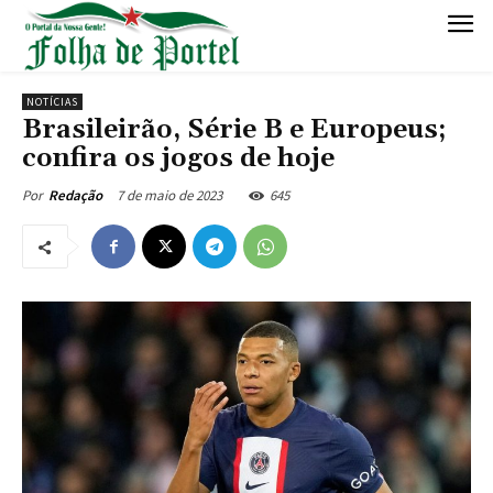
NOTÍCIAS
Brasileirão, Série B e Europeus;
confira os jogos de hoje
7 de maio de 2023
645
Por
Redação