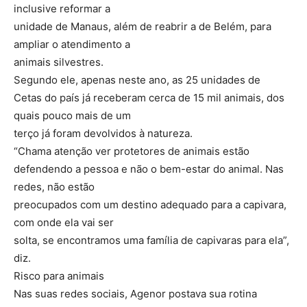
inclusive reformar a
unidade de Manaus, além de reabrir a de Belém, para
ampliar o atendimento a
animais silvestres.
Segundo ele, apenas neste ano, as 25 unidades de
Cetas do país já receberam cerca de 15 mil animais, dos
quais pouco mais de um
terço já foram devolvidos à natureza.
“Chama atenção ver protetores de animais estão
defendendo a pessoa e não o bem-estar do animal. Nas
redes, não estão
preocupados com um destino adequado para a capivara,
com onde ela vai ser
solta, se encontramos uma família de capivaras para ela”,
diz.
Risco para animais
Nas suas redes sociais, Agenor postava sua rotina