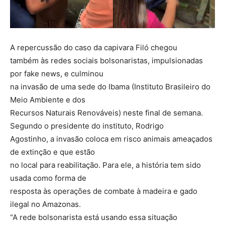
A repercussão do caso da capivara Filó chegou
também às redes sociais bolsonaristas, impulsionadas
por fake news, e culminou
na invasão de uma sede do Ibama (Instituto Brasileiro do
Meio Ambiente e dos
Recursos Naturais Renováveis) neste final de semana.
Segundo o presidente do instituto, Rodrigo
Agostinho, a invasão coloca em risco animais ameaçados
de extinção e que estão
no local para reabilitação. Para ele, a história tem sido
usada como forma de
resposta às operações de combate à madeira e gado
ilegal no Amazonas.
“A rede bolsonarista está usando essa situação