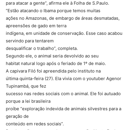
para atacar a gente”, afirma ele à Folha de S.Paulo.
“Estão atacando o Ibama porque temos muitas
ações no Amazonas, de embargo de áreas desmatadas,
apreensões de gado em terra
indígena, em unidade de conservação. Esse caso acabou
servindo para tentarem
desqualificar o trabalho”, completa.
Segundo ele, o animal seria devolvido ao seu
habitat natural logo após o feriado de 1º de maio.
A capivara Filó foi apreendida pelo instituto na
última quinta-feira (27). Ela vivia com o youtuber Agenor
Tupinambá, que fez
sucesso nas redes sociais com o animal. Ele foi autuado
porque a lei brasileira
proíbe “exploração indevida de animais silvestres para a
geração de
conteúdo em redes sociais”.