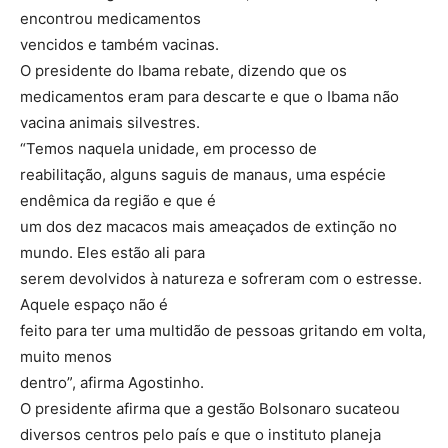
encontrou medicamentos
vencidos e também vacinas.
O presidente do Ibama rebate, dizendo que os
medicamentos eram para descarte e que o Ibama não
vacina animais silvestres.
“Temos naquela unidade, em processo de
reabilitação, alguns saguis de manaus, uma espécie
endêmica da região e que é
um dos dez macacos mais ameaçados de extinção no
mundo. Eles estão ali para
serem devolvidos à natureza e sofreram com o estresse.
Aquele espaço não é
feito para ter uma multidão de pessoas gritando em volta,
muito menos
dentro”, afirma Agostinho.
O presidente afirma que a gestão Bolsonaro sucateou
diversos centros pelo país e que o instituto planeja