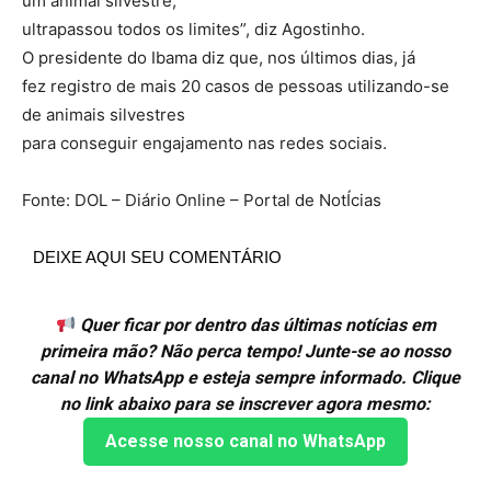
um animal silvestre,
ultrapassou todos os limites”, diz Agostinho.
O presidente do Ibama diz que, nos últimos dias, já
fez registro de mais 20 casos de pessoas utilizando-se
de animais silvestres
para conseguir engajamento nas redes sociais.
Fonte: DOL – Diário Online – Portal de NotÍcias
DEIXE AQUI SEU COMENTÁRIO
Quer ficar por dentro das últimas notícias em
primeira mão? Não perca tempo! Junte-se ao nosso
canal no WhatsApp e esteja sempre informado. Clique
no link abaixo para se inscrever agora mesmo:
Acesse nosso canal no WhatsApp