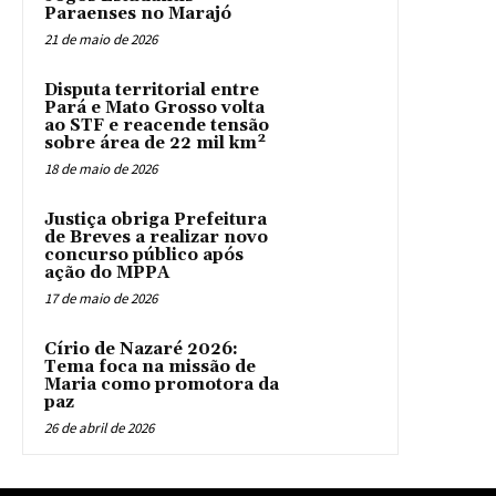
Paraenses no Marajó
21 de maio de 2026
Disputa territorial entre
Pará e Mato Grosso volta
ao STF e reacende tensão
sobre área de 22 mil km²
18 de maio de 2026
Justiça obriga Prefeitura
de Breves a realizar novo
concurso público após
ação do MPPA
17 de maio de 2026
Círio de Nazaré 2026:
Tema foca na missão de
Maria como promotora da
paz
26 de abril de 2026