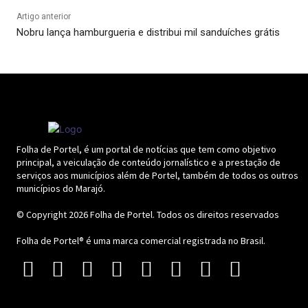
Artigo anterior
Nobru lança hamburgueria e distribui mil sanduíches grátis
Folha de Portel, é um portal de notícias que tem como objetivo
principal, a veiculação de conteúdo jornalístico e a prestação de
serviços aos municípios além de Portel, também de todos os outros
municípios do Marajó.
© Copyright 2026
Folha de Portel
. Todos os direitos reservados
Folha de Portel® é uma marca comercial registrada no Brasil.