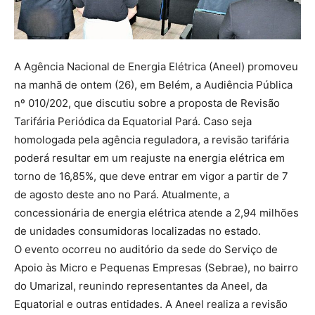
A Agência Nacional de Energia Elétrica (Aneel) promoveu
na manhã de ontem (26), em Belém, a Audiência Pública
nº 010/202, que discutiu sobre a proposta de Revisão
Tarifária Periódica da Equatorial Pará. Caso seja
homologada pela agência reguladora, a revisão tarifária
poderá resultar em um reajuste na energia elétrica em
torno de 16,85%, que deve entrar em vigor a partir de 7
de agosto deste ano no Pará. Atualmente, a
concessionária de energia elétrica atende a 2,94 milhões
de unidades consumidoras localizadas no estado.
O evento ocorreu no auditório da sede do Serviço de
Apoio às Micro e Pequenas Empresas (Sebrae), no bairro
do Umarizal, reunindo representantes da Aneel, da
Equatorial e outras entidades. A Aneel realiza a revisão