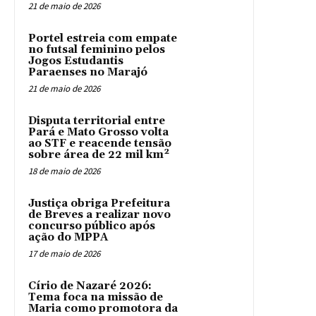
21 de maio de 2026
Portel estreia com empate
no futsal feminino pelos
Jogos Estudantis
Paraenses no Marajó
21 de maio de 2026
Disputa territorial entre
Pará e Mato Grosso volta
ao STF e reacende tensão
sobre área de 22 mil km²
18 de maio de 2026
Justiça obriga Prefeitura
de Breves a realizar novo
concurso público após
ação do MPPA
17 de maio de 2026
Círio de Nazaré 2026:
Tema foca na missão de
Maria como promotora da