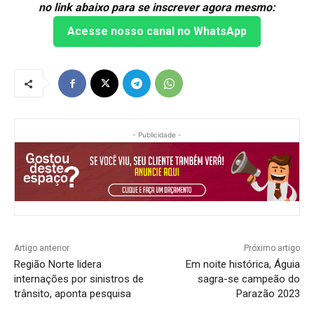
no link abaixo para se inscrever agora mesmo:
Acesse nosso canal no WhatsApp
- Publicidade -
Artigo anterior
Próximo artigo
Região Norte lidera
Em noite histórica, Águia
internações por sinistros de
sagra-se campeão do
trânsito, aponta pesquisa
Parazão 2023