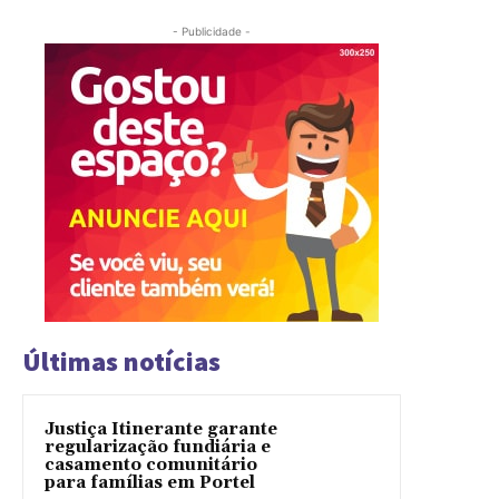
- Publicidade -
Últimas notícias
Justiça Itinerante garante
regularização fundiária e
casamento comunitário
para famílias em Portel