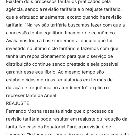
Existem dois processos tarifários praticados pela
agência, sendo a revisão tarifária e o reajuste tarifário,
que é efetuado anualmente, exceto quando há revisão
tarifária. “Na revisão tarifária buscamos fazer com que a
concessão tenha equilíbrio financeiro e econômico.
Avaliamos toda a base incremental daquilo que foi
investido no último ciclo tarifário e fazemos com que
tenha um reposicionamento para que o serviço de
distribuição continue sendo prestado e seja possível
garantir esse equilíbrio. Ao mesmo tempo são
estabelecidas métricas regulatórias em termos de
duração e frequência no atendimento”, explica o
representante da Aneel.
REAJUSTE
Fernando Mosna ressalta ainda que o processo de
revisão tarifária pode resultar em reajuste ou redução da
tarifa. No caso da Equatorial Pará, a previsão é de
aumento. “Estamos partindo de uma abertura de consulta