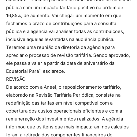
pública com um impacto tarifário positivo na ordem de
16,85%, de aumento. Vai chegar um momento em que
fechamos o prazo de contribuições para a consulta
pública e a agência vai analisar todas as contribuições,
inclusive aquelas levantadas na audiência pública.
Teremos uma reunião da diretoria da agência para
apreciar o processo de revisão tarifária. Sendo aprovado,
ele passa a valer a partir da data de aniversário da
Equatorial Pará”, esclarece.
REVISÃO
De acordo com a Aneel, o reposicionamento tarifário,
elaborado na Revisão Tarifária Periódica, consiste na
redefinição das tarifas em nível compatível com a
cobertura dos custos operacionais eficientes e com a
remuneração dos investimentos realizados. A agência
informou que os itens que mais impactaram nos cálculos
foram a retirada dos componentes financeiros do