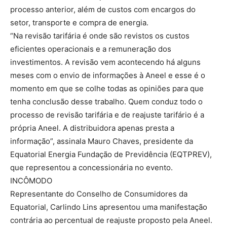
processo anterior, além de custos com encargos do
setor, transporte e compra de energia.
“Na revisão tarifária é onde são revistos os custos
eficientes operacionais e a remuneração dos
investimentos. A revisão vem acontecendo há alguns
meses com o envio de informações à Aneel e esse é o
momento em que se colhe todas as opiniões para que
tenha conclusão desse trabalho. Quem conduz todo o
processo de revisão tarifária e de reajuste tarifário é a
própria Aneel. A distribuidora apenas presta a
informação”, assinala Mauro Chaves, presidente da
Equatorial Energia Fundação de Previdência (EQTPREV),
que representou a concessionária no evento.
INCÔMODO
Representante do Conselho de Consumidores da
Equatorial, Carlindo Lins apresentou uma manifestação
contrária ao percentual de reajuste proposto pela Aneel.