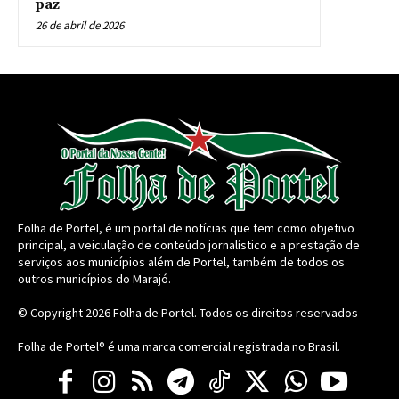
paz
26 de abril de 2026
Folha de Portel, é um portal de notícias que tem como objetivo
principal, a veiculação de conteúdo jornalístico e a prestação de
serviços aos municípios além de Portel, também de todos os
outros municípios do Marajó.
© Copyright 2026
Folha de Portel
. Todos os direitos reservados
Folha de Portel® é uma marca comercial registrada no Brasil.