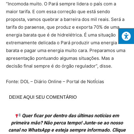
“Incomoda muito. O Pará sempre lidera o país com a
maior tarifa. E com essa correção que está sendo
proposta, vamos quebrar a barreira dos mil reais. Será a
tarifa do paraense, que produz e exporta 70% de uma
energia barata que é de hidrelétrica. É uma situação
extremamente delicada o Pará produzir uma energia
barata e pagar uma energia muito cara. Preparamos uma
apresentação pontuando algumas situações. Mas a
decisão final sempre é do órgão regulador”, disse.
Fonte: DOL – Diário Online – Portal de NotÍcias
DEIXE AQUI SEU COMENTÁRIO
Quer ficar por dentro das últimas notícias em
primeira mão? Não perca tempo! Junte-se ao nosso
canal no WhatsApp e esteja sempre informado. Clique