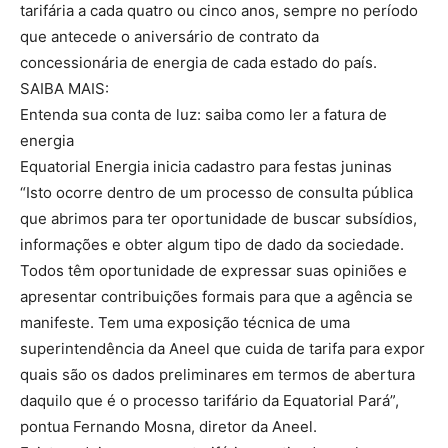
tarifária a cada quatro ou cinco anos, sempre no período
que antecede o aniversário de contrato da
concessionária de energia de cada estado do país.
SAIBA MAIS:
Entenda sua conta de luz: saiba como ler a fatura de
energia
Equatorial Energia inicia cadastro para festas juninas
“Isto ocorre dentro de um processo de consulta pública
que abrimos para ter oportunidade de buscar subsídios,
informações e obter algum tipo de dado da sociedade.
Todos têm oportunidade de expressar suas opiniões e
apresentar contribuições formais para que a agência se
manifeste. Tem uma exposição técnica de uma
superintendência da Aneel que cuida de tarifa para expor
quais são os dados preliminares em termos de abertura
daquilo que é o processo tarifário da Equatorial Pará”,
pontua Fernando Mosna, diretor da Aneel.