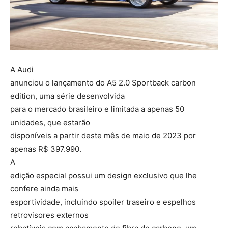
A Audi
anunciou o lançamento do A5 2.0 Sportback carbon
edition, uma série desenvolvida
para o mercado brasileiro e limitada a apenas 50
unidades, que estarão
disponíveis a partir deste mês de maio de 2023 por
apenas R$ 397.990.
A
edição especial possui um design exclusivo que lhe
confere ainda mais
esportividade, incluindo spoiler traseiro e espelhos
retrovisores externos