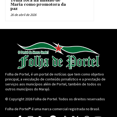
Tema foca na missão de
Maria como promotora da
paz
26 de abril de 2026
Folha de Portel, é um portal de notícias que tem como objetivo
principal, a veiculação de conteúdo jornalístico e a prestação de
serviços aos municípios além de Portel, também de todos os
outros municípios do Marajó.
© Copyright 2026
Folha de Portel
. Todos os direitos reservados
Folha de Portel® é uma marca comercial registrada no Brasil.