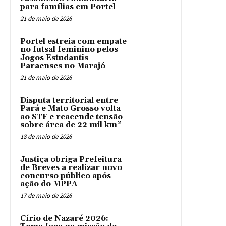
para famílias em Portel
21 de maio de 2026
Portel estreia com empate
no futsal feminino pelos
Jogos Estudantis
Paraenses no Marajó
21 de maio de 2026
Disputa territorial entre
Pará e Mato Grosso volta
ao STF e reacende tensão
sobre área de 22 mil km²
18 de maio de 2026
Justiça obriga Prefeitura
de Breves a realizar novo
concurso público após
ação do MPPA
17 de maio de 2026
Círio de Nazaré 2026: