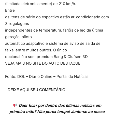
(limitada eletronicamente) de 210 km/h.
Entre
os itens de série do esportivo estão ar-condicionado com
3 regulagens
independentes de temperatura, faróis de led de última
geração, piloto
automático adaptativo e sistema de aviso de saída de
faixa, entre muitos outros. O único
opcional é o som premium Bang & Olufsen 3D.
VEJA MAIS NO SITE DO AUTO DESTAQUE.
Fonte: DOL – Diário Online – Portal de NotÍcias
DEIXE AQUI SEU COMENTÁRIO
Quer ficar por dentro das últimas notícias em
primeira mão? Não perca tempo! Junte-se ao nosso