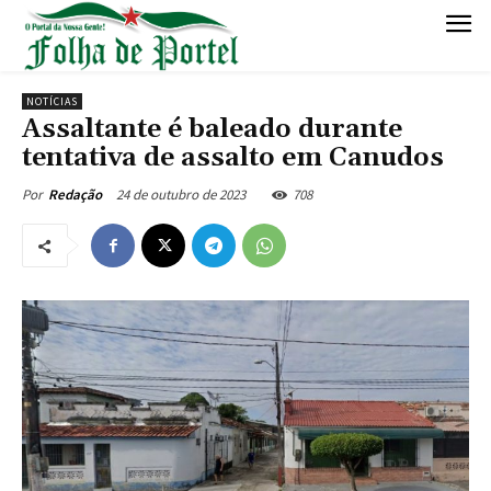
NOTÍCIAS
Assaltante é baleado durante
tentativa de assalto em Canudos
24 de outubro de 2023
708
Por
Redação