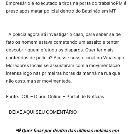
Empresário é executado a tiros na porta do trabalhoPM é
preso após matar policial dentro do Batalhão em MT
A polícia agora irá investigar o caso, para saber se de
fato os homem estava cometendo um assalto e tentar
descobrir quem efetuou os disparos. Quer ler mais
conteúdos de polícia? Acesse nosso canal no Whatsapp
Moradores locais se assustaram com a movimentação
intensa logo nas primeiras horas da manhã na rua que
não costuma ser movimentada.
Fonte: DOL – Diário Online – Portal de NotÍcias
DEIXE AQUI SEU COMENTÁRIO
📢 Quer ficar por dentro das últimas notícias em