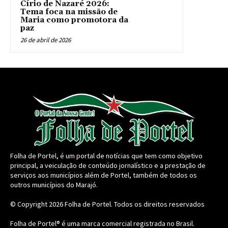
Círio de Nazaré 2026:
Tema foca na missão de
Maria como promotora da
paz
26 de abril de 2026
Folha de Portel, é um portal de notícias que tem como objetivo
principal, a veiculação de conteúdo jornalístico e a prestação de
serviços aos municípios além de Portel, também de todos os
outros municípios do Marajó.
© Copyright 2026
Folha de Portel
. Todos os direitos reservados
Folha de Portel® é uma marca comercial registrada no Brasil.