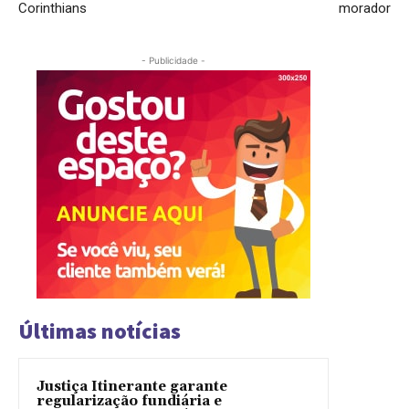
Corinthians
morador
- Publicidade -
Últimas notícias
Justiça Itinerante garante
regularização fundiária e