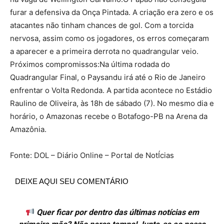
furar a defensiva da Onça Pintada. A criação era zero e os
atacantes não tinham chances de gol. Com a torcida
nervosa, assim como os jogadores, os erros começaram
a aparecer e a primeira derrota no quadrangular veio.
Próximos compromissos:Na última rodada do
Quadrangular Final, o Paysandu irá até o Rio de Janeiro
enfrentar o Volta Redonda. A partida acontece no Estádio
Raulino de Oliveira, às 18h de sábado (7). No mesmo dia e
horário, o Amazonas recebe o Botafogo-PB na Arena da
Amazônia.
Fonte: DOL – Diário Online – Portal de NotÍcias
DEIXE AQUI SEU COMENTÁRIO
Quer ficar por dentro das últimas notícias em