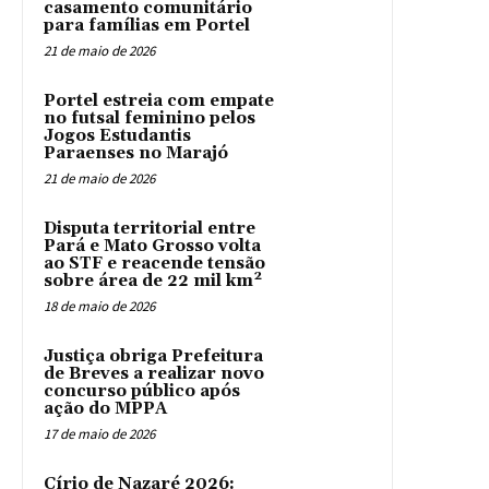
casamento comunitário
para famílias em Portel
21 de maio de 2026
Portel estreia com empate
no futsal feminino pelos
Jogos Estudantis
Paraenses no Marajó
21 de maio de 2026
Disputa territorial entre
Pará e Mato Grosso volta
ao STF e reacende tensão
sobre área de 22 mil km²
18 de maio de 2026
Justiça obriga Prefeitura
de Breves a realizar novo
concurso público após
ação do MPPA
17 de maio de 2026
Círio de Nazaré 2026: