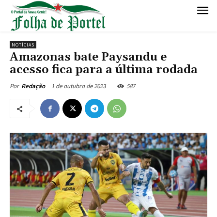
NOTÍCIAS
Amazonas bate Paysandu e
acesso fica para a última rodada
1 de outubro de 2023
587
Por
Redação