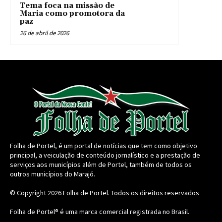
Tema foca na missão de
Maria como promotora da
paz
26 de abril de 2026
Folha de Portel, é um portal de notícias que tem como objetivo
principal, a veiculação de conteúdo jornalístico e a prestação de
serviços aos municípios além de Portel, também de todos os
outros municípios do Marajó.
© Copyright 2026
Folha de Portel
. Todos os direitos reservados
Folha de Portel® é uma marca comercial registrada no Brasil.