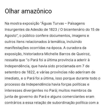
Olhar amazônico
Na mostra exposição “Águas Turvas – Paisagens
Insurgentes da Adesão de 1823 / O bicentenário do 15 de
Agosto”, o público confere documentos, imagens e
outros itens relacionados à temática, incluindo
manifestações ocorridas na época. A curadora da
exposição, historiadora Michelle Barros de Queiroz,
ressalta que “o Pará foi a última província a aderir à
Independência, que havia sido proclamada em 7 de
setembro de 1822, e várias províncias não aderiram de
imediato, e o Pará foi a última, isso porque durante todo o
processo da Independência havia forças políticas e
interesses divergentes no Pará; muitos membros da
junta de governo do Pará e alguns comerciantes eram
contrários a essa relação de subordinação política com a