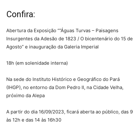
Confira:
Abertura da Exposição “”Águas Turvas – Paisagens
Insurgentes da Adesão de 1823 / O bicentenário do 15 de
Agosto” e inauguração da Galeria Imperial
18h (em solenidade interna)
Na sede do Instituto Histórico e Geográfico do Pará
(IHGP), no entorno da Dom Pedro II, na Cidade Velha,
próximo da Alepa
A partir do dia 16/09/2023, ficará aberta ao público, das 9
às 12h e das 14 às 16h30