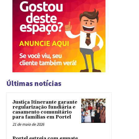
Últimas notícias
Justiça Itinerante garante
regularização fundiária e
casamento comunitário
para famílias em Portel
21 de maio de 2026
Portel estreia com empate