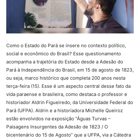
Como o Estado do Pará se insere no contexto político,
social e econômico do Brasil? Esse questionamento
acompanha a trajetória do Estado desde a Adesão do
Pará à Independência do Brasil, em 15 de agosto de 1823,
ou seja, marco histórico que completa 200 anos nesta
terça-feira (15). Esse é um aspecto central desse fato da
vida paraense e brasileira, como destaca o professor e
historiador Aldrin Figueiredo, da Universidade Federal do
Pará (UFPA). Aldrin e a historiadora Michelle Queiroz
estão envolvidos na exposição “Águas Turvas –
Paisagens Insurgentes da Adesão de 1823 / O
bicentenário do 15 de Agosto” que a UFPA, via a Cátedra