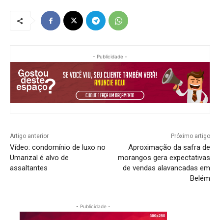
- Publicidade -
Artigo anterior
Próximo artigo
Vídeo: condomínio de luxo no
Aproximação da safra de
Umarizal é alvo de
morangos gera expectativas
assaltantes
de vendas alavancadas em
Belém
- Publicidade -