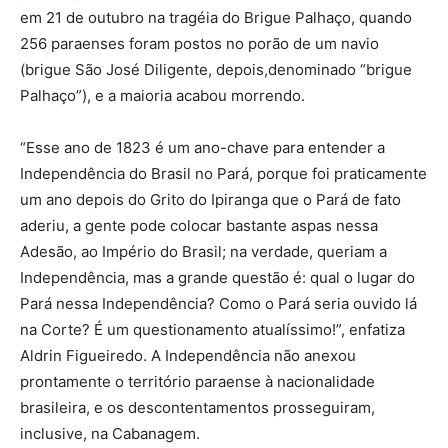
em 21 de outubro na tragéia do Brigue Palhaço, quando
256 paraenses foram postos no porão de um navio
(brigue São José Diligente, depois,denominado “brigue
Palhaço”), e a maioria acabou morrendo.
“Esse ano de 1823 é um ano-chave para entender a
Independência do Brasil no Pará, porque foi praticamente
um ano depois do Grito do Ipiranga que o Pará de fato
aderiu, a gente pode colocar bastante aspas nessa
Adesão, ao Império do Brasil; na verdade, queriam a
Independência, mas a grande questão é: qual o lugar do
Pará nessa Independência? Como o Pará seria ouvido lá
na Corte? É um questionamento atualíssimo!”, enfatiza
Aldrin Figueiredo. A Independência não anexou
prontamente o território paraense à nacionalidade
brasileira, e os descontentamentos prosseguiram,
inclusive, na Cabanagem.