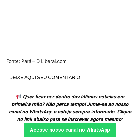
Fonte: Pará – O Liberal.com
DEIXE AQUI SEU COMENTÁRIO
Quer ficar por dentro das últimas notícias em
primeira mão? Não perca tempo! Junte-se ao nosso
canal no WhatsApp e esteja sempre informado. Clique
no link abaixo para se inscrever agora mesmo:
Acesse nosso canal no WhatsApp