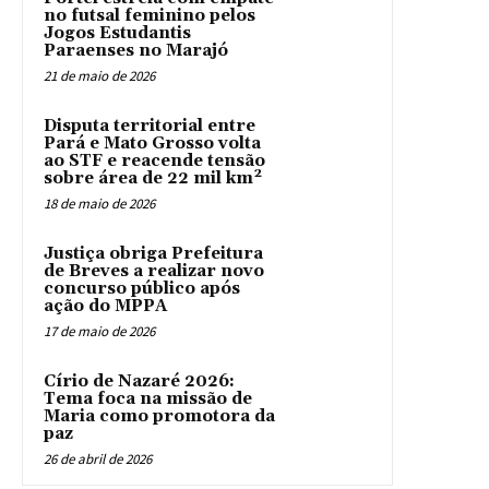
no futsal feminino pelos
Jogos Estudantis
Paraenses no Marajó
21 de maio de 2026
Disputa territorial entre
Pará e Mato Grosso volta
ao STF e reacende tensão
sobre área de 22 mil km²
18 de maio de 2026
Justiça obriga Prefeitura
de Breves a realizar novo
concurso público após
ação do MPPA
17 de maio de 2026
Círio de Nazaré 2026:
Tema foca na missão de
Maria como promotora da
paz
26 de abril de 2026