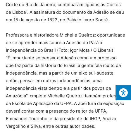
Corte do Rio de Janeiro, continuaram ligados às Cortes
de Lisboa”. A assinatura do documento da Adesão se deu
em 15 de agosto de 1823, no Palácio Lauro Sodré.
Professora e historiadora Michelle Queiroz: oportunidade
de se aprender mais sobre a Adesão do Pará à
Independência do Brasil (Foto: Igor Mota / O Liberal)
“É importante se pensar a Adesão como um processo
que faz parte da história do Brasil; a gente fala muito da
Independência, mas a partir de um eixo sul-sudeste;
então, pensar em outras independências, uma
independência vista dentro e a partir dos povos da
Amazônia”, cmpleta Michelle Queiroz, também professora
da Escola de Aplicação da UFPA. A abertura da exposição
deverá contar com a presença do reitor da UFPA,
Emmanuel Tourinho, e da presidente do IHGP, Anaiza
Vergolino e Silva, entre outras autoridades.