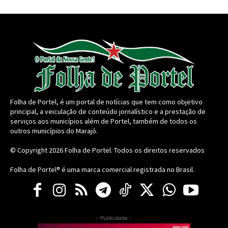
Folha de Portel, é um portal de notícias que tem como objetivo
principal, a veiculação de conteúdo jornalístico e a prestação de
serviços aos municípios além de Portel, também de todos os
outros municípios do Marajó.
© Copyright 2026
Folha de Portel
. Todos os direitos reservados
Folha de Portel® é uma marca comercial registrada no Brasil.
- Publicidade -