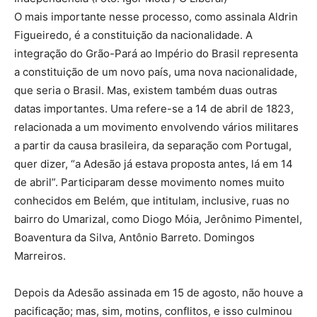
O mais importante nesse processo, como assinala Aldrin
Figueiredo, é a constituição da nacionalidade. A
integração do Grão-Pará ao Império do Brasil representa
a constituição de um novo país, uma nova nacionalidade,
que seria o Brasil. Mas, existem também duas outras
datas importantes. Uma refere-se a 14 de abril de 1823,
relacionada a um movimento envolvendo vários militares
a partir da causa brasileira, da separação com Portugal,
quer dizer, “a Adesão já estava proposta antes, lá em 14
de abril”. Participaram desse movimento nomes muito
conhecidos em Belém, que intitulam, inclusive, ruas no
bairro do Umarizal, como Diogo Móia, Jerônimo Pimentel,
Boaventura da Silva, Antônio Barreto. Domingos
Marreiros.
Depois da Adesão assinada em 15 de agosto, não houve a
pacificação; mas, sim, motins, conflitos, e isso culminou