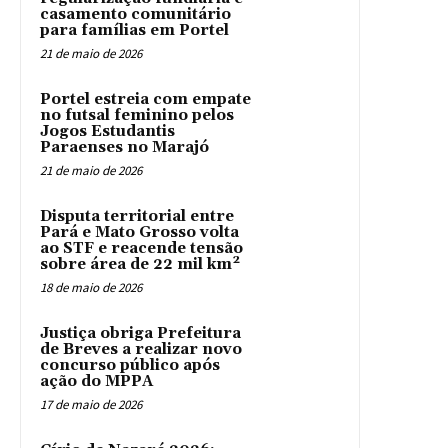
casamento comunitário
para famílias em Portel
21 de maio de 2026
Portel estreia com empate
no futsal feminino pelos
Jogos Estudantis
Paraenses no Marajó
21 de maio de 2026
Disputa territorial entre
Pará e Mato Grosso volta
ao STF e reacende tensão
sobre área de 22 mil km²
18 de maio de 2026
Justiça obriga Prefeitura
de Breves a realizar novo
concurso público após
ação do MPPA
17 de maio de 2026