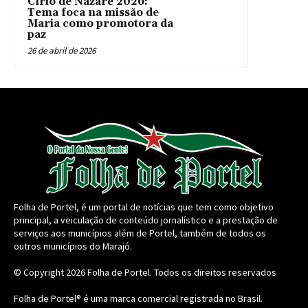
Círio de Nazaré 2026:
Tema foca na missão de
Maria como promotora da
paz
26 de abril de 2026
Folha de Portel, é um portal de notícias que tem como objetivo
principal, a veiculação de conteúdo jornalístico e a prestação de
serviços aos municípios além de Portel, também de todos os
outros municípios do Marajó.
© Copyright 2026
Folha de Portel
. Todos os direitos reservados
Folha de Portel® é uma marca comercial registrada no Brasil.