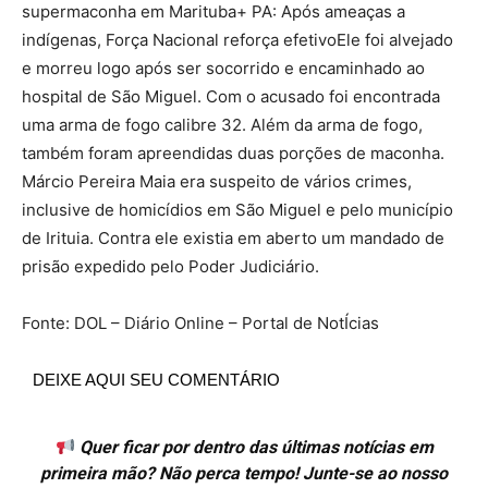
supermaconha em Marituba+ PA: Após ameaças a
indígenas, Força Nacional reforça efetivoEle foi alvejado
e morreu logo após ser socorrido e encaminhado ao
hospital de São Miguel. Com o acusado foi encontrada
uma arma de fogo calibre 32. Além da arma de fogo,
também foram apreendidas duas porções de maconha.
Márcio Pereira Maia era suspeito de vários crimes,
inclusive de homicídios em São Miguel e pelo município
de Irituia. Contra ele existia em aberto um mandado de
prisão expedido pelo Poder Judiciário.
Fonte: DOL – Diário Online – Portal de NotÍcias
DEIXE AQUI SEU COMENTÁRIO
Quer ficar por dentro das últimas notícias em
primeira mão? Não perca tempo! Junte-se ao nosso