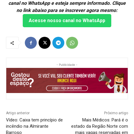
canal no WhatsApp e esteja sempre informado. Clique
no link abaixo para se inscrever agora mesmo:
Acesse nosso canal no WhatsApp
- Publicidade -
Artigo anterior
Próximo artigo
Vídeo: Caixa tem princípio de
Mais Médicos: Pará é o
incêndio na Almirante
estado da Região Norte com
Barroso
mais vagas reservadas em