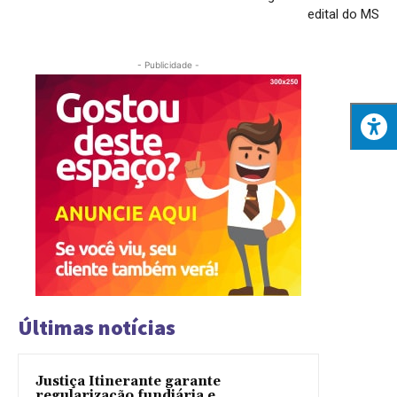
edital do MS
- Publicidade -
Últimas notícias
Justiça Itinerante garante
regularização fundiária e